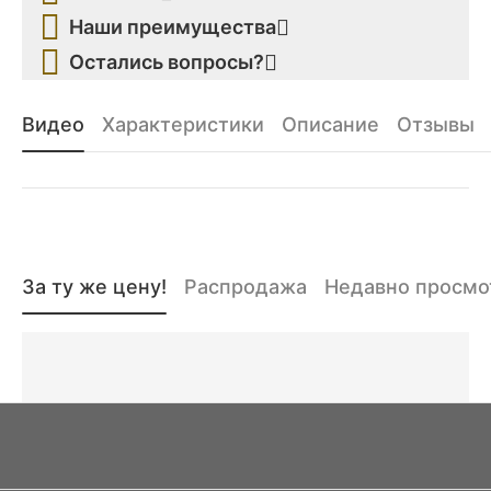
Наши преимущества
Остались вопросы?
Видео
Характеристики
Описание
Отзывы
За ту же цену!
Распродажа
Недавно просм