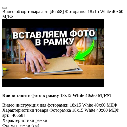
Видео обзор товара арт. [46568] Фоторамка 18x15 White 40x60
МДФ
Как вставить фото в рамку 18x15 White 40x60 МДФ?
Видео инструкция для фоторамки 18x15 White 40x60 МДФ.
Характеристики товара Фоторамка 18x15 White 40x60 МДФ
арт. [46568]
Характеристики рамки
Формат рамки (см)