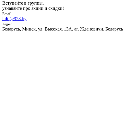
Вступайте в группы,
узнавайте про акции и скидки!
Email
info@928.by
Адрес
Беларусь, Минск, ул. Высокая, 13А, аг. Ждановичи, Беларусь