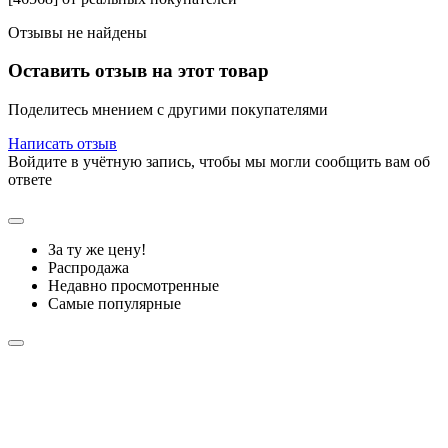
Отзывы не найдены
Оставить отзыв на этот товар
Поделитесь мнением с другими покупателями
Написать отзыв
Войдите в учётную запись, чтобы мы могли сообщить вам об
ответе
За ту же цену!
Распродажа
Недавно просмотренные
Самые популярные