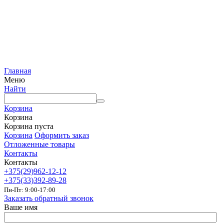
Главная
Меню
Найти
Корзина
Корзина
Корзина пуста
Корзина
Оформить заказ
Отложенные товары
Контакты
Контакты
+375(29)962-12-12
+375(33)392-89-28
Пн-Пт: 9:00-17:00
Заказать обратный звонок
Ваше имя