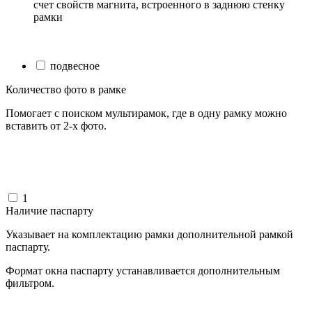
счет свойств магнита, встроенного в заднюю стенку
рамки
подвесное
Количество фото в рамке
Помогает с поиском мультирамок, где в одну рамку можно
вставить от 2-х фото.
1
Наличие паспарту
Указывает на комплектацию рамки дополнительной рамкой
паспарту.
Формат окна паспарту устанавливается дополнительным
фильтром.