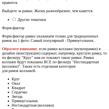
нравится.
Выйдите за рамки. Жизнь разнообразнее, чем кажется.
Другие тематики
Форм-фактор
Форм-фактор рамки указываем только для традиционных
рамок на 1 фото. Самый популярный - Прямоугольник.
Обратите внимание
,
если рамки коллажи (мультирамки) в
дизайне (конструкции) содержат, например, круглую рамку, то
по фильтру "Круг" вам не покажет такие рамки. Рамки
коллажи будут показаны ВСЕ по фильтру "Нестандартная
(коллажи)". Также есть отдельная категория
для рамок коллажей.
Круг
Овал
Квадрат
Сердечко
Звезда
Прямоугольник
Нестандартная (коллажи)