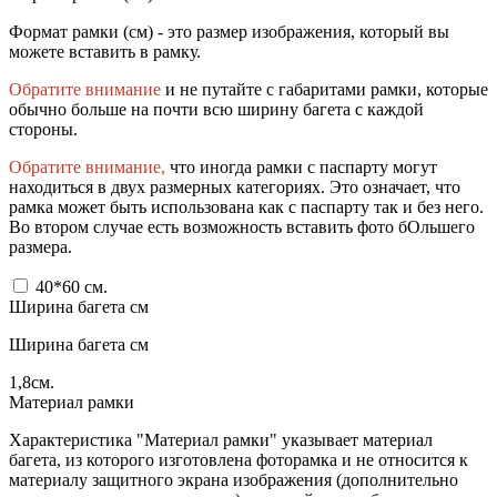
Формат рамки (см) - это размер изображения, который вы
можете вставить в рамку.
Обратите внимание
и не путайте с габаритами рамки, которые
обычно больше на почти всю ширину багета с каждой
стороны.
Обратите внимание,
что иногда рамки с паспарту могут
находиться в двух размерных категориях. Это означает, что
рамка может быть использована как с паспарту так и без него.
Во втором случае есть возможность вставить фото бОльшего
размера.
40*60
см.
Ширина багета см
Ширина багета см
1,8
см.
Материал рамки
Характеристика "Материал рамки" указывает материал
багета, из которого изготовлена фоторамка и не относится к
материалу защитного экрана изображения (дополнительно