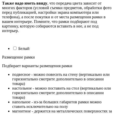
Также надо иметь ввиду
, что передача цвета зависит от
многих факторов (условий съемки предметов, обработки фото
перед публикацией, настройки экрана компьютера или
телефона), а после покупки и от места размещения рамки в
вашем интерьере. Помните, что рамки подбирают под
картинку, которую собираются вставить в нее, а не под
интерьер.
Белый
Размещение рамки
Подбирает варианты размещения рамки
подвесное - можно повесить на стену (вертикально или
горизонтально смотрите дополнительно в описании
товара)
настольное - можно поставить на стол (вертикально или
горизонтально смотрите дополнительно в описании
товара)
напольное - из-за больших габаритов рамки можно
ставить исключительно на полу
магнитное - держится на металлических поверхностях за