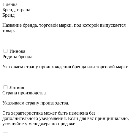
Пленка
Бренд, страна
Бренд
Название бренда, торговой марки, под которой выпускается
товар.
Иннова
Родина бренда
Указаваем страну происхождения бренда или торговой марки.
Латвия
Страна производства
Указываем страну производства.
Эта характеристика может быть изменена без
дополнительного уведомления. Если для вас принципиально,
уточняйие у менеджера по продаже.