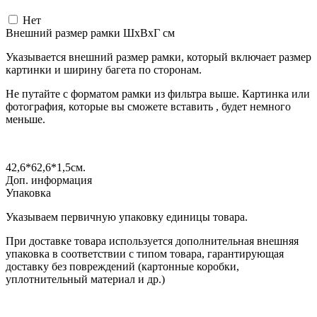
Нет
Внешний размер рамки ШxВxГ см
Указывается внешний размер рамки, который включает размер
картинки и ширину багета по сторонам.
Не путайте с форматом рамки из фильтра выше. Картинка или
фотография, которые вы сможете вставить , будет немного
меньше.
42,6*62,6*1,5
см.
Доп. информация
Упаковка
Указываем первичную упаковку единицы товара.
При доставке товара используется дополнительная внешняя
упаковка в соответствии с типом товара, гарантирующая
доставку без повреждений (картонные коробки,
уплотнительный материал и др.)