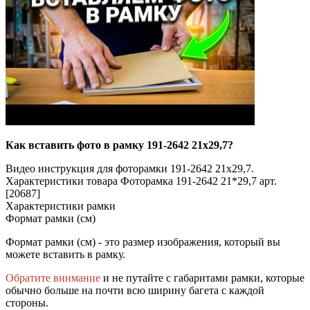
Как вставить фото в рамку 191-2642 21х29,7?
Видео инструкция для фоторамки 191-2642 21х29,7.
Характеристики товара Фоторамка 191-2642 21*29,7 арт.
[20687]
Характеристики рамки
Формат рамки (см)
Формат рамки (см) - это размер изображения, который вы
можете вставить в рамку.
Обратите внимание
и не путайте с габаритами рамки, которые
обычно больше на почти всю ширину багета с каждой
стороны.