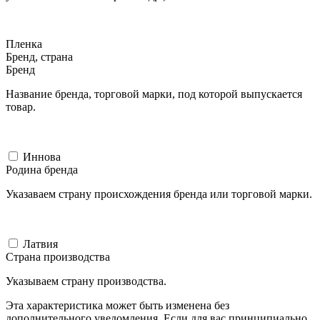
Пленка
Бренд, страна
Бренд
Название бренда, торговой марки, под которой выпускается
товар.
Иннова
Родина бренда
Указаваем страну происхождения бренда или торговой марки.
Латвия
Страна производства
Указываем страну производства.
Эта характеристика может быть изменена без
дополнительного уведомления. Если для вас принципиально,