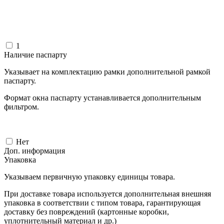
1
Наличие паспарту
Указывает на комплектацию рамки дополнительной рамкой
паспарту.
Формат окна паспарту устанавливается дополнительным
фильтром.
Нет
Доп. информация
Упаковка
Указываем первичную упаковку единицы товара.
При доставке товара используется дополнительная внешняя
упаковка в соответствии с типом товара, гарантирующая
доставку без повреждений (картонные коробки,
уплотнительный материал и др.)