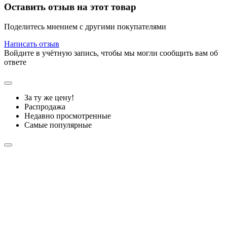
Оставить отзыв на этот товар
Поделитесь мнением с другими покупателями
Написать отзыв
Войдите в учётную запись, чтобы мы могли сообщить вам об
ответе
За ту же цену!
Распродажа
Недавно просмотренные
Самые популярные