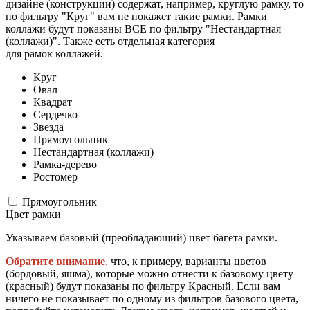
дизайне (конструкции) содержат, например, круглую рамку, то
по фильтру "Круг" вам не покажет такие рамки. Рамки
коллажи будут показаны ВСЕ по фильтру "Нестандартная
(коллажи)". Также есть отдельная категория
для рамок коллажей.
Круг
Овал
Квадрат
Сердечко
Звезда
Прямоугольник
Нестандартная (коллажи)
Рамка-дерево
Ростомер
Прямоугольник
Цвет рамки
Указываем базовый (преобладающий) цвет багета рамки.
Обратите внимание
,
что, к примеру, варианты цветов
(бордовый, яшма), которые можно отнести к базовому цвету
(красный) будут показаны по фильтру Красный. Если вам
ничего не показывает по одному из фильтров базового цвета,