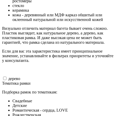
ростомеры
стекло
керамика
кожа - деревянный или МДФ карказ обшитый или
оклеенный натуральной или искусственной кожей
Визуально отличить материал багета бывает очень сложно.
Пластик выглядит, как натуральное дерево, а дерево, как
пластиковая рамка. И даже высокая цена не может быть
гарантией, что рамка сделана из натурального материала.
Если для вас эта характеристика имеет принципиальное
значение, устанавливайте в фильтрах приоритеты и уточняйте
у консультанта.
дерево
Тематика рамки
Подборка рамок по тематикам:
Свадебные
Детские
Романтическая - сердца, LOVE
Рождественская