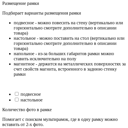
Размещение рамки
Подбирает варианты размещения рамки
подвесное - можно повесить на стену (вертикально или
горизонтально смотрите дополнительно в описании
товара)
настольное - можно поставить на стол (вертикально или
горизонтально смотрите дополнительно в описании
товара)
напольное - из-за больших габаритов рамки можно
ставить исключительно на полу
магнитное - держится на металлических поверхностях за
счет свойств магнита, встроенного в заднюю стенку
рамки
подвесное
настольное
Количество фото в рамке
Помогает с поиском мультирамок, где в одну рамку можно
вставить от 2-х фото.