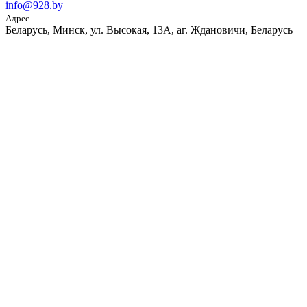
info@928.by
Адрес
Беларусь, Минск, ул. Высокая, 13А, аг. Ждановичи, Беларусь