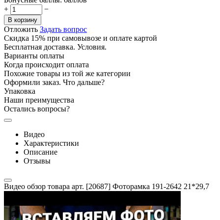
+
−
В корзину
Отложить
Задать вопрос
Скидка 15% при самовывозе и оплате картой
Бесплатная доставка. Условия.
Варианты оплаты
Когда происходит оплата
Похожие товары из той же категории
Оформили заказ. Что дальше?
Упаковка
Наши преимущества
Остались вопросы?
Видео
Характеристики
Описание
Отзывы
Видео обзор товара арт. [20687] Фоторамка 191-2642 21*29,7