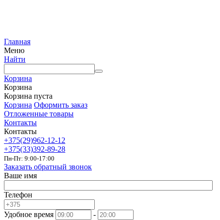
Главная
Меню
Найти
Корзина
Корзина
Корзина пуста
Корзина
Оформить заказ
Отложенные товары
Контакты
Контакты
+375(29)962-12-12
+375(33)392-89-28
Пн-Пт: 9:00-17:00
Заказать обратный звонок
Ваше имя
Телефон
Удобное время
-