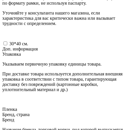
по формату рамки, не используя паспарту.
Уточняйте у консультанта нашего магазина, если
характеристика для вас критически важна или вызывает
трудности с определением.
30*40
см.
Доп. информация
Упаковка
Указываем первичную упаковку единицы товара.
При доставке товара используется дополнительная внешняя
упаковка в соответствии с типом товара, гарантирующая
доставку без повреждений (картонные коробки,
уплотнительный материал и др.)
Пленка
Бренд, страна
Бренд
Название бренда, торговой марки, под которой выпускается