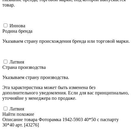
товар.
Иннова
Родина бренда
Указаваем страну происхождения бренда или торговой марки.
Латвия
Страна производства
Указываем страну производства.
Эта характеристика может быть изменена без
дополнительного уведомления. Если для вас принципиально,
уточняйие у менеджера по продаже.
Латвия
Найти похожие
Описание товара Фоторамка 1942-5903 40*50 с паспарту
30*40 арт. [43276]