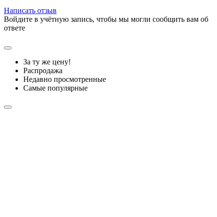
Написать отзыв
Войдите в учётную запись, чтобы мы могли сообщить вам об
ответе
За ту же цену!
Распродажа
Недавно просмотренные
Самые популярные