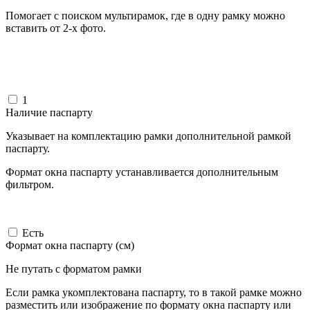
Помогает с поиском мультирамок, где в одну рамку можно
вставить от 2-х фото.
1
Наличие паспарту
Указывает на комплектацию рамки дополнительной рамкой
паспарту.
Формат окна паспарту устанавливается дополнительным
фильтром.
Есть
Формат окна паспарту (см)
Не путать с форматом рамки
Если рамка укомплектована паспарту, то в такой рамке можно
разместить или изображение по формату окна паспарту или