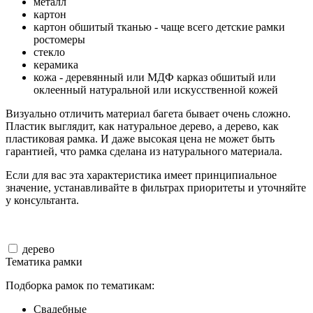
металл
картон
картон обшитый тканью - чаще всего детские рамки
ростомеры
стекло
керамика
кожа - деревянный или МДФ карказ обшитый или
оклеенный натуральной или искусственной кожей
Визуально отличить материал багета бывает очень сложно.
Пластик выглядит, как натуральное дерево, а дерево, как
пластиковая рамка. И даже высокая цена не может быть
гарантией, что рамка сделана из натурального материала.
Если для вас эта характеристика имеет принципиальное
значение, устанавливайте в фильтрах приоритеты и уточняйте
у консультанта.
дерево
Тематика рамки
Подборка рамок по тематикам:
Свадебные