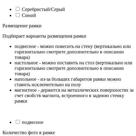
Серебристый/Серый
Синий
Размещение рамки
Подбирает варианты размещения рамки
подвесное - можно повесить на стену (вертикально или
горизонтально смотрите дополнительно в описании
товара)
настольное - можно поставить на стол (вертикально или
горизонтально смотрите дополнительно в описании
товара)
напольное - из-за больших габаритов рамки можно
ставить исключительно на полу
магнитное - держится на металлических поверхностях за
счет свойств магнита, встроенного в заднюю стенку
рамки
подвесное
Количество фото в рамке