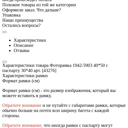
Похожие товары из той же категории
Оформили заказ. Что дальше?
Упаковка
Наши преимущества
Остались вопросы?
Характеристики
Описание
Отзывы
Характеристики товара Фоторамка 1942-5903 40*50 с
паспарту 30*40 арт. [43276]
Характеристики рамки
Формат рамки (см)
Формат рамки (см) - это размер изображения, который вы
можете вставить в рамку.
Обратите внимание
и не путайте с габаритами рамки, которые
обычно больше на почти всю ширину багета с каждой
стороны.
Обратите внимание,
что иногда рамки с паспарту могут