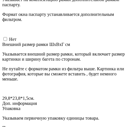
паспарту.
Формат окна паспарту устанавливается дополнительным
фильтром.
Нет
Внешний размер рамки ШxВxГ см
Указывается внешний размер рамки, который включает размер
картинки и ширину багета по сторонам.
Не путайте с форматом рамки из фильтра выше. Картинка или
фотография, которые вы сможете вставить , будет немного
меньше.
29,8*23,8*1,5
см.
Доп. информация
Упаковка
Указываем первичную упаковку единицы товара.