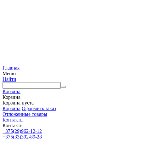
Главная
Меню
Найти
Корзина
Корзина
Корзина пуста
Корзина
Оформить заказ
Отложенные товары
Контакты
Контакты
+375(29)962-12-12
+375(33)392-89-28