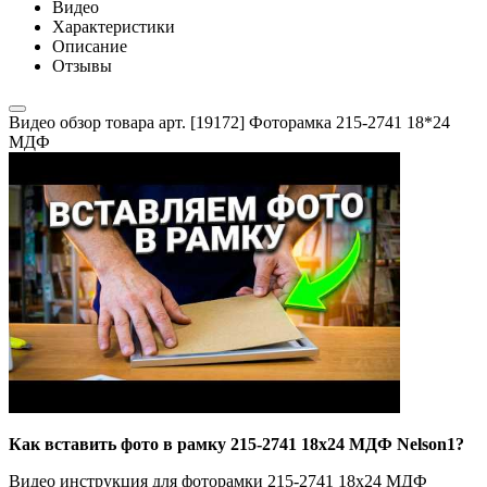
Видео
Характеристики
Описание
Отзывы
Видео обзор товара арт. [19172] Фоторамка 215-2741 18*24
МДФ
Как вставить фото в рамку 215-2741 18x24 МДФ Nelson1?
Видео инструкция для фоторамки 215-2741 18x24 МДФ