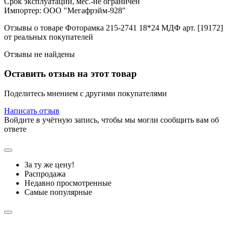
Срок эксплуатации, мес.-не ограничен
Импортер: ООО "Мегафрэйм-928"
Отзывы о товаре Фоторамка 215-2741 18*24 МДФ арт. [19172]
от реальных покупателей
Отзывы не найдены
Оставить отзыв на этот товар
Поделитесь мнением с другими покупателями
Написать отзыв
Войдите в учётную запись, чтобы мы могли сообщить вам об
ответе
За ту же цену!
Распродажа
Недавно просмотренные
Самые популярные