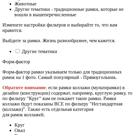
Животные
Другие тематики - традиционные рамки, которые не
вошли в вышеперечисленные
Измените настройки фильтров и выбирайте то, что вам
нравится.
Выйдите за рамки. Жизнь разнообразнее, чем кажется.
Другие тематики
Форм-фактор
Форм-фактор рамки указываем только для традиционных
рамок на 1 фото. Самый популярный - Прямоугольник.
Обратите внимание
,
если рамки коллажи (мультирамки) в
дизайне (конструкции) содержат, например, круглую рамку, то
по фильтру "Круг" вам не покажет такие рамки. Рамки
коллажи будут показаны ВСЕ по фильтру "Нестандартная
(коллажи)". Также есть отдельная категория
для рамок коллажей.
Круг
Овал