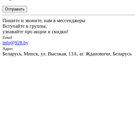
Отправить
Пишите и звоните, нам в мессенджеры
Вступайте в группы,
узнавайте про акции и скидки!
Email
info@928.by
Адрес
Беларусь, Минск, ул. Высокая, 13А, аг. Ждановичи, Беларусь