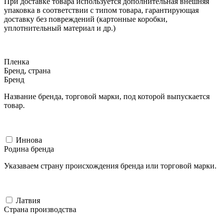
При доставке товара используется дополнительная внешняя
упаковка в соответствии с типом товара, гарантирующая
доставку без повреждений (картонные коробки,
уплотнительный материал и др.)
Пленка
Бренд, страна
Бренд
Название бренда, торговой марки, под которой выпускается
товар.
Иннова
Родина бренда
Указаваем страну происхождения бренда или торговой марки.
Латвия
Страна производства