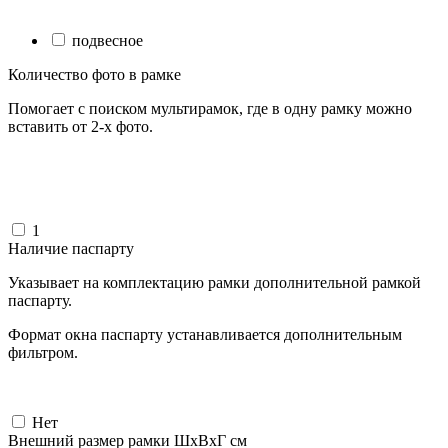
подвесное
Количество фото в рамке
Помогает с поиском мультирамок, где в одну рамку можно
вставить от 2-х фото.
1
Наличие паспарту
Указывает на комплектацию рамки дополнительной рамкой
паспарту.
Формат окна паспарту устанавливается дополнительным
фильтром.
Нет
Внешний размер рамки ШxВxГ см