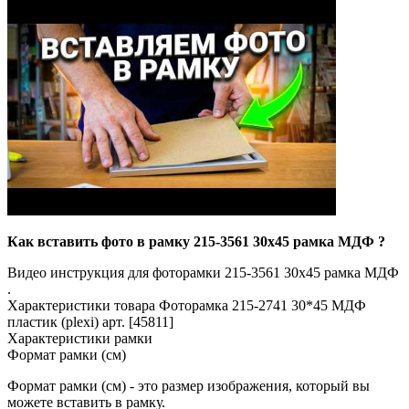
Как вставить фото в рамку 215-3561 30x45 рамка МДФ ?
Видео инструкция для фоторамки 215-3561 30x45 рамка МДФ
.
Характеристики товара Фоторамка 215-2741 30*45 МДФ
пластик (plexi) арт. [45811]
Характеристики рамки
Формат рамки (см)
Формат рамки (см) - это размер изображения, который вы
можете вставить в рамку.