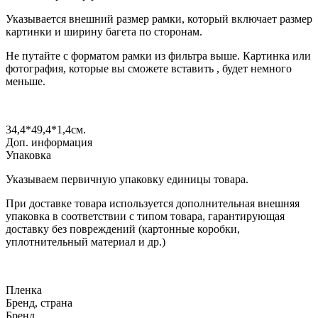
Указывается внешний размер рамки, который включает размер
картинки и ширину багета по сторонам.
Не путайте с форматом рамки из фильтра выше. Картинка или
фотография, которые вы сможете вставить , будет немного
меньше.
34,4*49,4*1,4
см.
Доп. информация
Упаковка
Указываем первичную упаковку единицы товара.
При доставке товара используется дополнительная внешняя
упаковка в соответствии с типом товара, гарантирующая
доставку без повреждений (картонные коробки,
уплотнительный материал и др.)
Пленка
Бренд, страна
Бренд