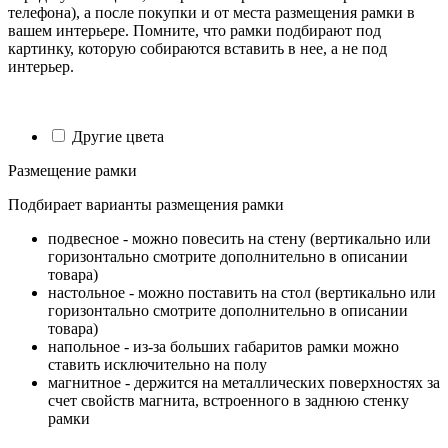
телефона), а после покупки и от места размещения рамки в
вашем интерьере. Помните, что рамки подбирают под
картинку, которую собираются вставить в нее, а не под
интерьер.
Другие цвета
Размещение рамки
Подбирает варианты размещения рамки
подвесное - можно повесить на стену (вертикально или
горизонтально смотрите дополнительно в описании
товара)
настольное - можно поставить на стол (вертикально или
горизонтально смотрите дополнительно в описании
товара)
напольное - из-за больших габаритов рамки можно
ставить исключительно на полу
магнитное - держится на металлических поверхностях за
счет свойств магнита, встроенного в заднюю стенку
рамки