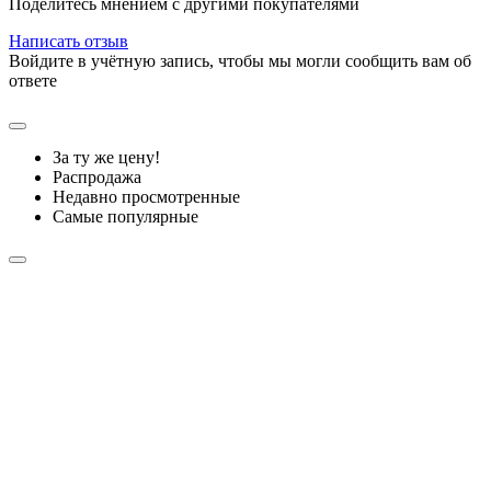
Поделитесь мнением с другими покупателями
Написать отзыв
Войдите в учётную запись, чтобы мы могли сообщить вам об
ответе
За ту же цену!
Распродажа
Недавно просмотренные
Самые популярные