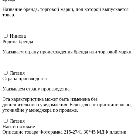
Название бренда, торговой марки, под которой выпускается
товар.
Иннова
Родина бренда
Указаваем страну происхождения бренда или торговой марки.
Латвия
Страна производства
Указываем страну производства.
Эта характеристика может быть изменена без
дополнительного уведомления. Если для вас принципиально,
уточняйие у менеджера по продаже.
Латвия
Найти похожие
Описание товара Фоторамка 215-2741 30*45 МДФ пластик