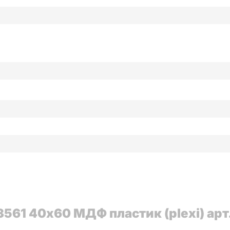
561 40x60 МДФ пластик (plexi) арт