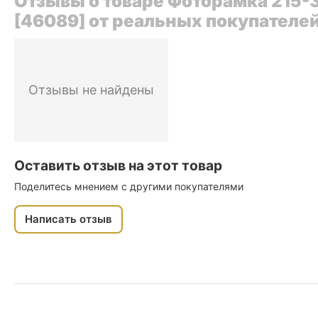
Отзывы о товаре Фоторамка 215-3
[46089] от реальных покупателе
Отзывы не найдены
Оставить отзыв на этот товар
Поделитесь мнением с другими покупателями
Написать отзыв