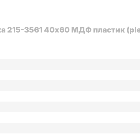
 215-3561 40x60 МДФ пластик (ple