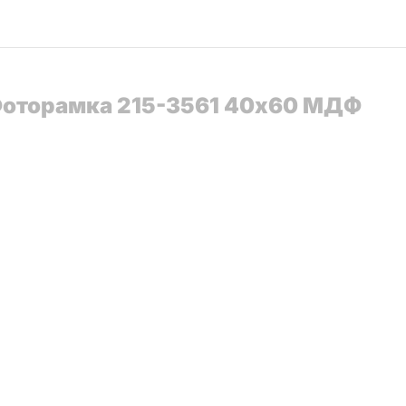
 Фоторамка 215-3561 40x60 МДФ