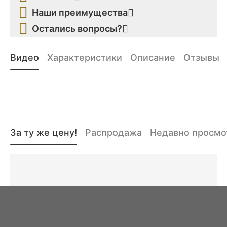
Наши преимущества
Остались вопросы?
Видео
Характеристики
Описание
Отзывы
За ту же цену!
Распродажа
Недавно просм