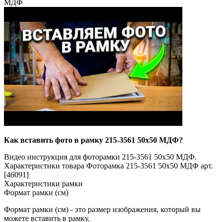
МДФ
Как вставить фото в рамку 215-3561 50x50 МДФ?
Видео инструкция для фоторамки 215-3561 50x50 МДФ.
Характеристики товара Фоторамка 215-3561 50x50 МДФ арт.
[46091]
Характеристики рамки
Формат рамки (см)
Формат рамки (см) - это размер изображения, который вы
можете вставить в рамку.