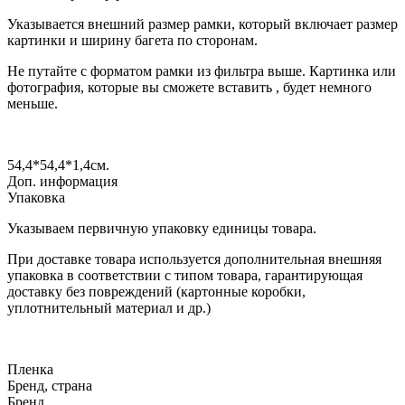
Указывается внешний размер рамки, который включает размер
картинки и ширину багета по сторонам.
Не путайте с форматом рамки из фильтра выше. Картинка или
фотография, которые вы сможете вставить , будет немного
меньше.
54,4*54,4*1,4
см.
Доп. информация
Упаковка
Указываем первичную упаковку единицы товара.
При доставке товара используется дополнительная внешняя
упаковка в соответствии с типом товара, гарантирующая
доставку без повреждений (картонные коробки,
уплотнительный материал и др.)
Пленка
Бренд, страна
Бренд