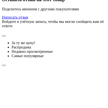
Поделитесь мнением с другими покупателями
Написать отзыв
Войдите в учётную запись, чтобы мы могли сообщить вам об
ответе
За ту же цену!
Распродажа
Недавно просмотренные
Самые популярные