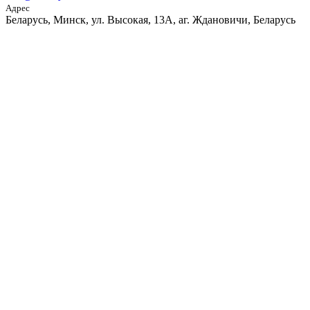
Адрес
Беларусь, Минск, ул. Высокая, 13А, аг. Ждановичи, Беларусь