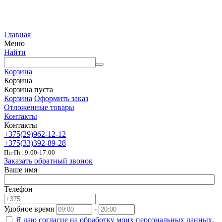
Главная
Меню
Найти
Корзина
Корзина
Корзина пуста
Корзина
Оформить заказ
Отложенные товары
Контакты
Контакты
+375(29)962-12-12
+375(33)392-89-28
Пн-Пт: 9:00-17:00
Заказать обратный звонок
Ваше имя
Телефон
Удобное время
-
Я даю согласие на
обработку моих персональных данных.