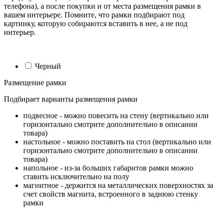
телефона), а после покупки и от места размещения рамки в
вашем интерьере. Помните, что рамки подбирают под
картинку, которую собираются вставить в нее, а не под
интерьер.
Черный
Размещение рамки
Подбирает варианты размещения рамки
подвесное - можно повесить на стену (вертикально или
горизонтально смотрите дополнительно в описании
товара)
настольное - можно поставить на стол (вертикально или
горизонтально смотрите дополнительно в описании
товара)
напольное - из-за больших габаритов рамки можно
ставить исключительно на полу
магнитное - держится на металлических поверхностях за
счет свойств магнита, встроенного в заднюю стенку
рамки