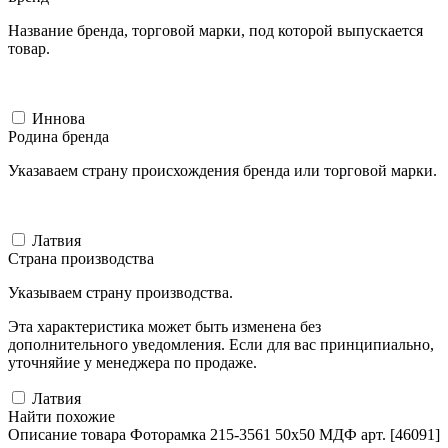
Название бренда, торговой марки, под которой выпускается
товар.
Иннова
Родина бренда
Указаваем страну происхождения бренда или торговой марки.
Латвия
Страна производства
Указываем страну производства.
Эта характеристика может быть изменена без
дополнительного уведомления. Если для вас принципиально,
уточняйие у менеджера по продаже.
Латвия
Найти похожие
Описание товара Фоторамка 215-3561 50x50 МДФ арт. [46091]