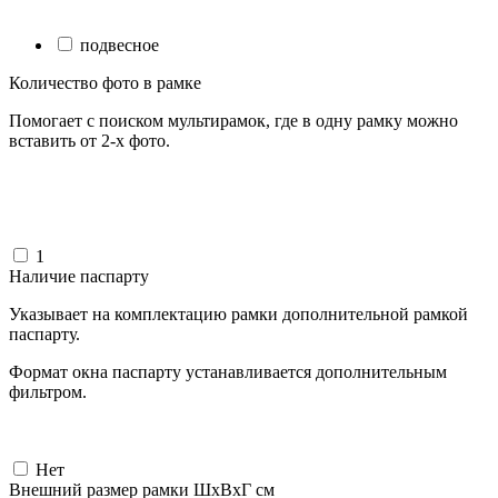
подвесное
Количество фото в рамке
Помогает с поиском мультирамок, где в одну рамку можно
вставить от 2-х фото.
1
Наличие паспарту
Указывает на комплектацию рамки дополнительной рамкой
паспарту.
Формат окна паспарту устанавливается дополнительным
фильтром.
Нет
Внешний размер рамки ШxВxГ см