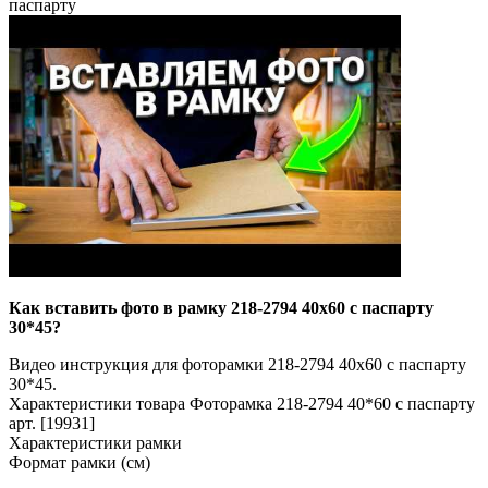
паспарту
Как вставить фото в рамку 218-2794 40x60 с паспарту
30*45?
Видео инструкция для фоторамки 218-2794 40x60 с паспарту
30*45.
Характеристики товара Фоторамка 218-2794 40*60 с паспарту
арт. [19931]
Характеристики рамки
Формат рамки (см)