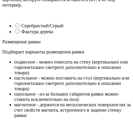
интерьер.
Серебристый/Серый
Фактура дерева
Размещение рамки
Подбирает варианты размещения рамки
подвесное - можно повесить на стену (вертикально или
горизонтально смотрите дополнительно в описании
товара)
настольное - можно поставить на стол (вертикально или
горизонтально смотрите дополнительно в описании
товара)
напольное - из-за больших габаритов рамки можно
ставить исключительно на полу
магнитное - держится на металлических поверхностях за
счет свойств магнита, встроенного в заднюю стенку
рамки