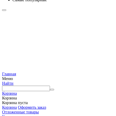
Главная
Меню
Найти
Корзина
Корзина
Корзина пуста
Корзина
Оформить заказ
Отложенные товары