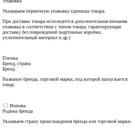
Упаковка
Указываем первичную упаковку единицы товара.
При доставке товара используется дополнительная внешняя
упаковка в соответствии с типом товара, гарантирующая
доставку без повреждений (картонные коробки,
уплотнительный материал и др.)
Пленка
Бренд, страна
Бренд
Название бренда, торговой марки, под которой выпускается
товар.
Иннова
Родина бренда
Указаваем страну происхождения бренда или торговой марки.