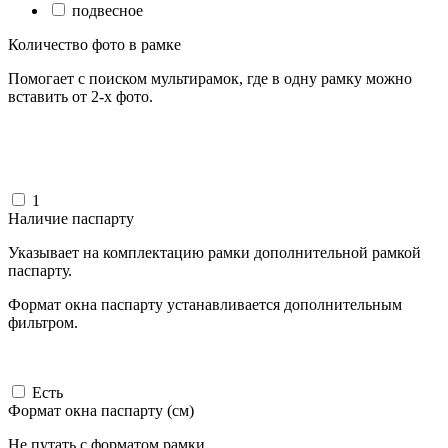
подвесное
Количество фото в рамке
Помогает с поиском мультирамок, где в одну рамку можно
вставить от 2-х фото.
1
Наличие паспарту
Указывает на комплектацию рамки дополнительной рамкой
паспарту.
Формат окна паспарту устанавливается дополнительным
фильтром.
Есть
Формат окна паспарту (см)
Не путать с форматом рамки