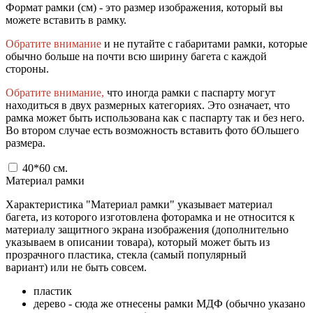
Формат рамки (см) - это размер изображения, который вы
можете вставить в рамку.
Обратите внимание
и не путайте с габаритами рамки, которые
обычно больше на почти всю ширину багета с каждой
стороны.
Обратите внимание,
что иногда рамки с паспарту могут
находиться в двух размерных категориях. Это означает, что
рамка может быть использована как с паспарту так и без него.
Во втором случае есть возможность вставить фото бОльшего
размера.
40*60
см.
Материал рамки
Характеристика "Материал рамки" указывает материал
багета, из которого изготовлена фоторамка и не относится к
материалу защитного экрана изображения (дополнительно
указываем в описании товара), который может быть из
прозрачного пластика, стекла (самый популярный
вариант) или не быть совсем.
пластик
дерево - сюда же отнесены рамки МДФ (обычно указано