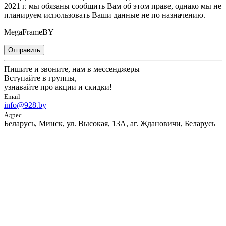
2021 г. мы обязаны сообщить Вам об этом праве, однако мы не
планируем использовать Ваши данные не по назначению.
MegaFrameBY
Отправить
Пишите и звоните, нам в мессенджеры
Вступайте в группы,
узнавайте про акции и скидки!
Email
info@928.by
Адрес
Беларусь, Минск, ул. Высокая, 13А, аг. Ждановичи, Беларусь