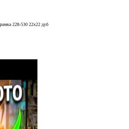
рамка 228-530 22x22 дуб