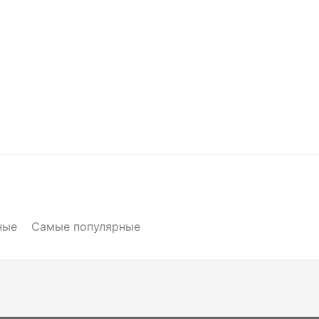
ные
Самые популярные