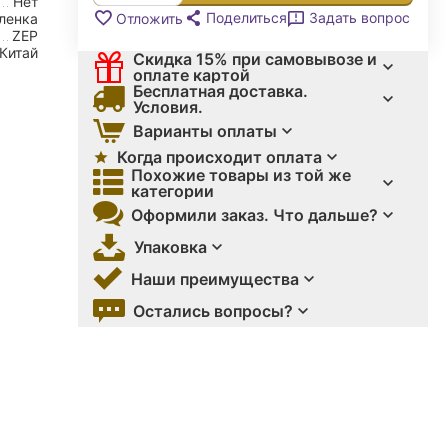
Нет
Поделиться
Задать вопрос
Отложить
ленка
ZEP
Китай
Скидка 15% при самовывозе и
оплате картой
Бесплатная доставка.
Условия.
Варианты оплаты
Когда происходит оплата
Похожие товары из той же
категории
Оформили заказ. Что дальше?
Упаковка
Наши преимущества
Остались вопросы?