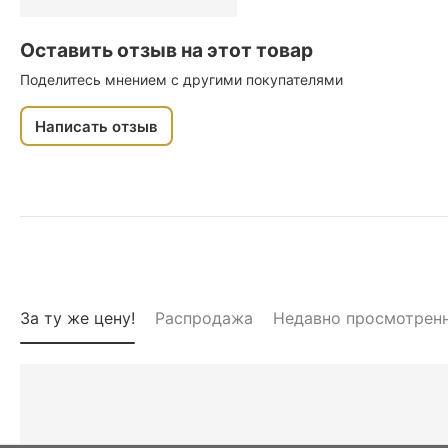
Оставить отзыв на этот товар
Поделитесь мнением с другими покупателями
Написать отзыв
За ту же цену!
Распродажа
Недавно просмотрен