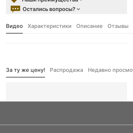
Остались вопросы?
Видео
Характеристики
Описание
Отзывы
За ту же цену!
Распродажа
Недавно просм