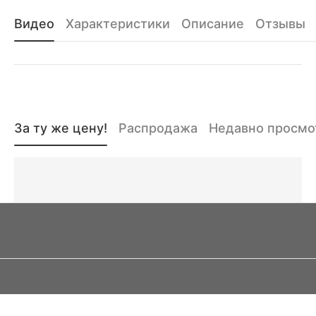
Видео
Характеристики
Описание
Отзывы
За ту же цену!
Распродажа
Недавно просм