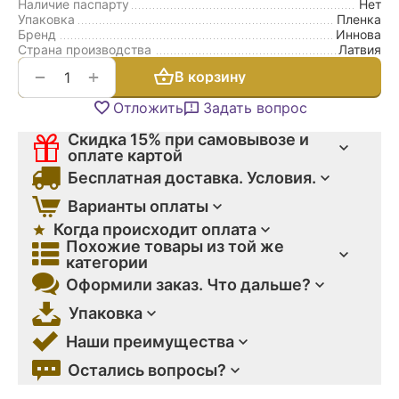
Наличие паспарту
Нет
Упаковка
Пленка
Бренд
Иннова
Страна производства
Латвия
+
−
В корзину
Отложить
Задать вопрос
Скидка 15% при самовывозе и
оплате картой
Бесплатная доставка. Условия.
Варианты оплаты
Когда происходит оплата
Похожие товары из той же
категории
Оформили заказ. Что дальше?
Упаковка
Наши преимущества
Остались вопросы?