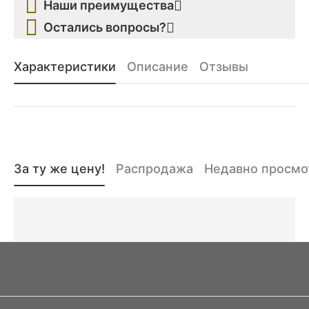
Наши преимущества
Остались вопросы?
Характеристики
Описание
Отзывы
За ту же цену!
Распродажа
Недавно просм