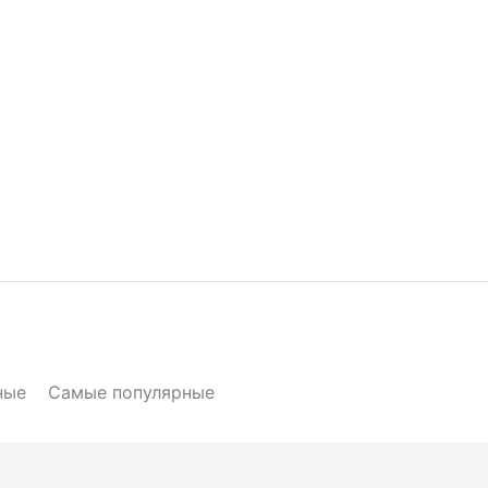
ные
Самые популярные