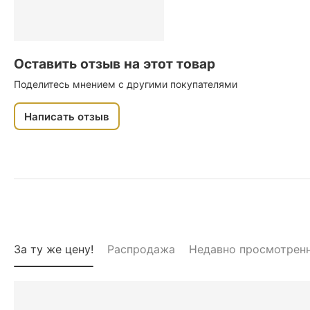
Оставить отзыв на этот товар
Поделитесь мнением с другими покупателями
Написать отзыв
За ту же цену!
Распродажа
Недавно просмотрен