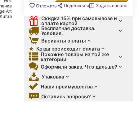
Нет
Поделиться
Задать вопрос
Отложить
ленка
ge Art
Китай
Скидка 15% при самовывозе и
оплате картой
Бесплатная доставка.
Условия.
Варианты оплаты
Когда происходит оплата
Похожие товары из той же
категории
Оформили заказ. Что дальше?
Упаковка
Наши преимущества
Остались вопросы?