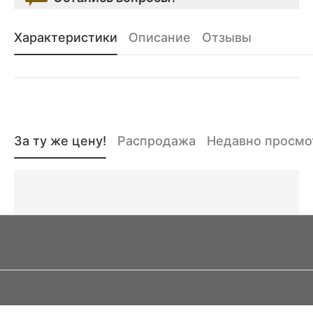
Характеристики
Описание
Отзывы
За ту же цену!
Распродажа
Недавно просм