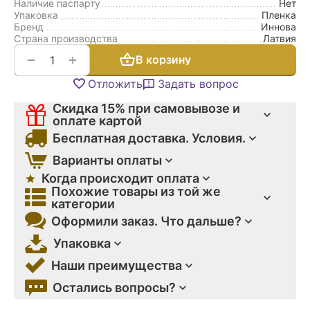
Наличие паспарту
Нет
Упаковка
Пленка
Бренд
Иннова
Страна производства
Латвия
+
−
В корзину
Отложить
Задать вопрос
Скидка 15% при самовывозе и
оплате картой
Бесплатная доставка. Условия.
Варианты оплаты
Когда происходит оплата
Похожие товары из той же
категории
Оформили заказ. Что дальше?
Упаковка
Наши преимущества
Остались вопросы?