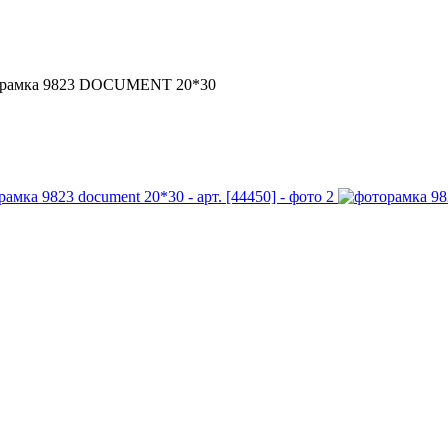
рамка 9823 DOCUMENT 20*30