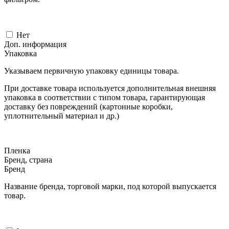
Нет
Доп. информация
Упаковка
Указываем первичную упаковку единицы товара.
При доставке товара используется дополнительная внешняя
упаковка в соответствии с типом товара, гарантирующая
доставку без повреждений (картонные коробки,
уплотнительный материал и др.)
Пленка
Бренд, страна
Бренд
Название бренда, торговой марки, под которой выпускается
товар.