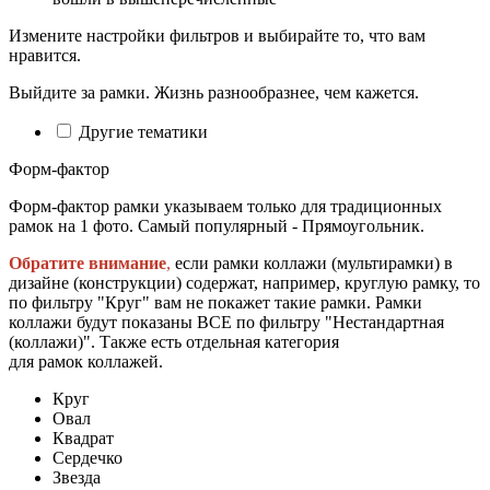
Измените настройки фильтров и выбирайте то, что вам
нравится.
Выйдите за рамки. Жизнь разнообразнее, чем кажется.
Другие тематики
Форм-фактор
Форм-фактор рамки указываем только для традиционных
рамок на 1 фото. Самый популярный - Прямоугольник.
Обратите внимание
,
если рамки коллажи (мультирамки) в
дизайне (конструкции) содержат, например, круглую рамку, то
по фильтру "Круг" вам не покажет такие рамки. Рамки
коллажи будут показаны ВСЕ по фильтру "Нестандартная
(коллажи)". Также есть отдельная категория
для рамок коллажей.
Круг
Овал
Квадрат
Сердечко
Звезда