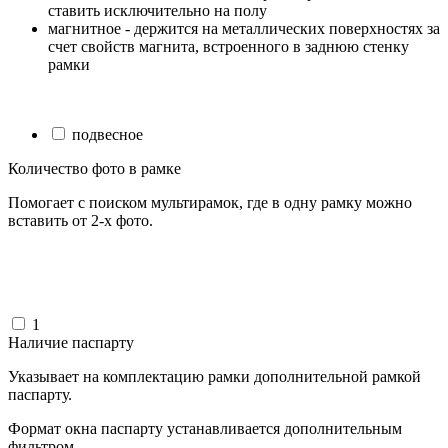
ставить исключительно на полу
магнитное - держится на металлических поверхностях за
счет свойств магнита, встроенного в заднюю стенку
рамки
подвесное
Количество фото в рамке
Помогает с поиском мультирамок, где в одну рамку можно
вставить от 2-х фото.
1
Наличие паспарту
Указывает на комплектацию рамки дополнительной рамкой
паспарту.
Формат окна паспарту устанавливается дополнительным
фильтром.