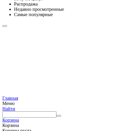
Распродажа
Недавно просмотренные
Самые популярные
Главная
Меню
Найти
Корзина
Корзина
Корзина пуста