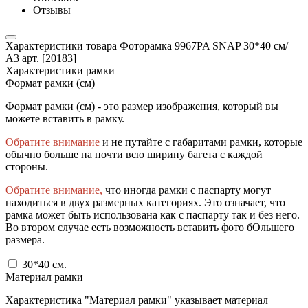
Отзывы
Характеристики товара Фоторамка 9967PA SNAP 30*40 см/
A3 арт. [20183]
Характеристики рамки
Формат рамки (см)
Формат рамки (см) - это размер изображения, который вы
можете вставить в рамку.
Обратите внимание
и не путайте с габаритами рамки, которые
обычно больше на почти всю ширину багета с каждой
стороны.
Обратите внимание,
что иногда рамки с паспарту могут
находиться в двух размерных категориях. Это означает, что
рамка может быть использована как с паспарту так и без него.
Во втором случае есть возможность вставить фото бОльшего
размера.
30*40
см.
Материал рамки
Характеристика "Материал рамки" указывает материал