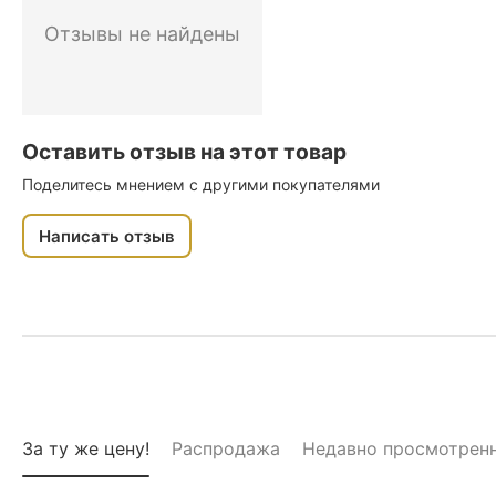
Отзывы не найдены
Оставить отзыв на этот товар
Поделитесь мнением с другими покупателями
Написать отзыв
За ту же цену!
Распродажа
Недавно просмотрен