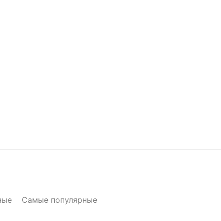
ные
Самые популярные