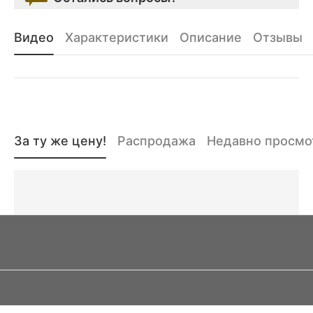
Видео
Характеристики
Описание
Отзывы
За ту же цену!
Распродажа
Недавно просм