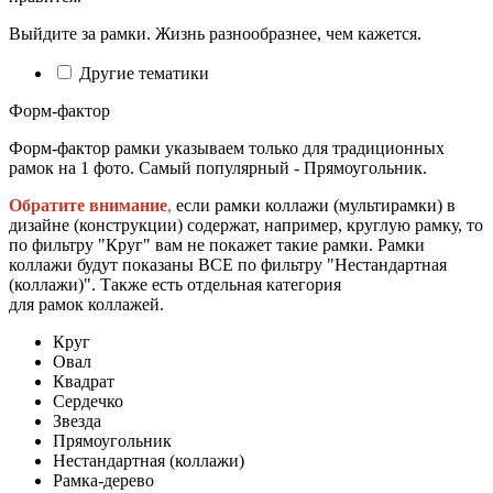
Выйдите за рамки. Жизнь разнообразнее, чем кажется.
Другие тематики
Форм-фактор
Форм-фактор рамки указываем только для традиционных
рамок на 1 фото. Самый популярный - Прямоугольник.
Обратите внимание
,
если рамки коллажи (мультирамки) в
дизайне (конструкции) содержат, например, круглую рамку, то
по фильтру "Круг" вам не покажет такие рамки. Рамки
коллажи будут показаны ВСЕ по фильтру "Нестандартная
(коллажи)". Также есть отдельная категория
для рамок коллажей.
Круг
Овал
Квадрат
Сердечко
Звезда
Прямоугольник
Нестандартная (коллажи)
Рамка-дерево