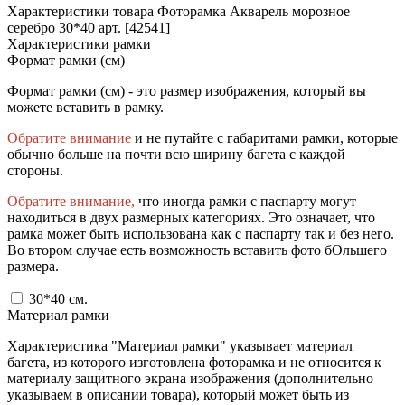
Характеристики товара Фоторамка Акварель морозное
серебро 30*40 арт. [42541]
Характеристики рамки
Формат рамки (см)
Формат рамки (см) - это размер изображения, который вы
можете вставить в рамку.
Обратите внимание
и не путайте с габаритами рамки, которые
обычно больше на почти всю ширину багета с каждой
стороны.
Обратите внимание,
что иногда рамки с паспарту могут
находиться в двух размерных категориях. Это означает, что
рамка может быть использована как с паспарту так и без него.
Во втором случае есть возможность вставить фото бОльшего
размера.
30*40
см.
Материал рамки
Характеристика "Материал рамки" указывает материал
багета, из которого изготовлена фоторамка и не относится к
материалу защитного экрана изображения (дополнительно
указываем в описании товара), который может быть из