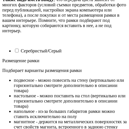
многих факторов (условий съемки предметов, обработки фото
перед публикацией, настройки экрана компьютера или
телефона), а после покупки и от места размещения рамки в
вашем интерьере. Помните, что рамки подбирают под
картинку, которую собираются вставить в нее, а не под
интерьер.
Серебристый/Серый
Размещение рамки
Подбирает варианты размещения рамки
подвесное - можно повесить на стену (вертикально или
горизонтально смотрите дополнительно в описании
товара)
настольное - можно поставить на стол (вертикально или
горизонтально смотрите дополнительно в описании
товара)
напольное - из-за больших габаритов рамки можно
ставить исключительно на полу
магнитное - держится на металлических поверхностях за
счет свойств магнита, встроенного в заднюю стенку