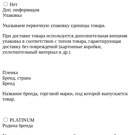
Нет
Доп. информация
Упаковка
Указываем первичную упаковку единицы товара.
При доставке товара используется дополнительная внешняя
упаковка в соответствии с типом товара, гарантирующая
доставку без повреждений (картонные коробки,
уплотнительный материал и др.)
Пленка
Бренд, страна
Бренд
Название бренда, торговой марки, под которой выпускается
товар.
PLATINUM
Родина бренда