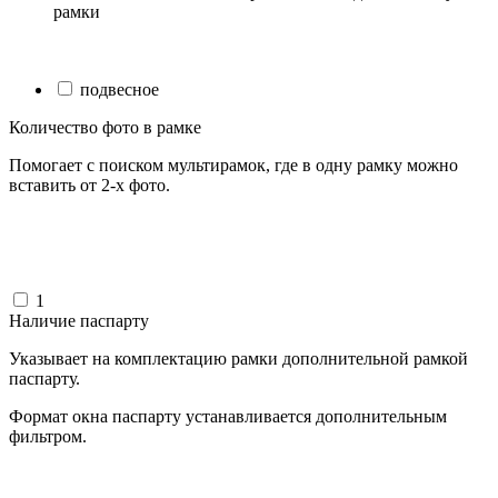
рамки
подвесное
Количество фото в рамке
Помогает с поиском мультирамок, где в одну рамку можно
вставить от 2-х фото.
1
Наличие паспарту
Указывает на комплектацию рамки дополнительной рамкой
паспарту.
Формат окна паспарту устанавливается дополнительным
фильтром.