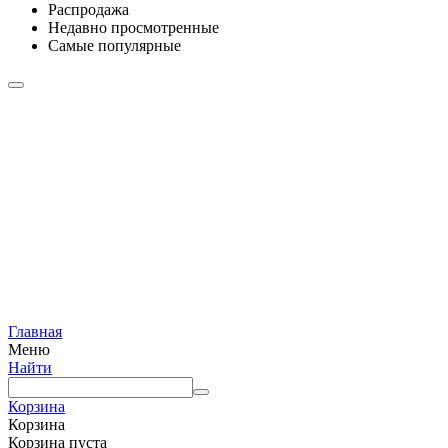
Распродажа
Недавно просмотренные
Самые популярные
Главная
Меню
Найти
Корзина
Корзина
Корзина пуста