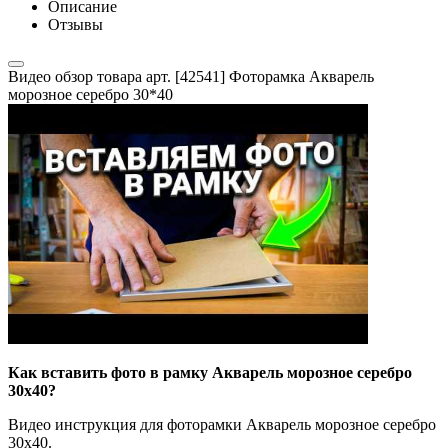
Описание
Отзывы
Видео обзор товара арт. [42541] Фоторамка Акварель
морозное серебро 30*40
Как вставить фото в рамку Акварель морозное серебро
30x40?
Видео инструкция для фоторамки Акварель морозное серебро
30x40.