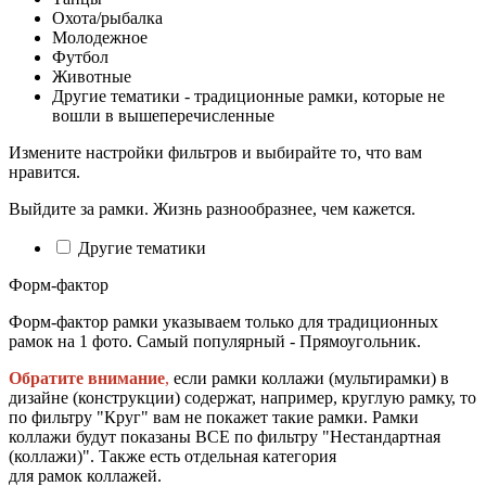
Охота/рыбалка
Молодежное
Футбол
Животные
Другие тематики - традиционные рамки, которые не
вошли в вышеперечисленные
Измените настройки фильтров и выбирайте то, что вам
нравится.
Выйдите за рамки. Жизнь разнообразнее, чем кажется.
Другие тематики
Форм-фактор
Форм-фактор рамки указываем только для традиционных
рамок на 1 фото. Самый популярный - Прямоугольник.
Обратите внимание
,
если рамки коллажи (мультирамки) в
дизайне (конструкции) содержат, например, круглую рамку, то
по фильтру "Круг" вам не покажет такие рамки. Рамки
коллажи будут показаны ВСЕ по фильтру "Нестандартная
(коллажи)". Также есть отдельная категория
для рамок коллажей.