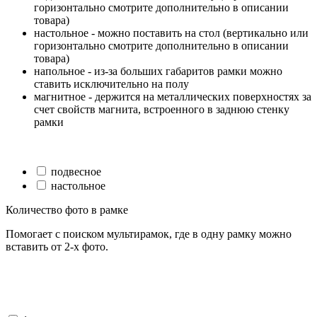
горизонтально смотрите дополнительно в описании
товара)
настольное - можно поставить на стол (вертикально или
горизонтально смотрите дополнительно в описании
товара)
напольное - из-за больших габаритов рамки можно
ставить исключительно на полу
магнитное - держится на металлических поверхностях за
счет свойств магнита, встроенного в заднюю стенку
рамки
подвесное
настольное
Количество фото в рамке
Помогает с поиском мультирамок, где в одну рамку можно
вставить от 2-х фото.