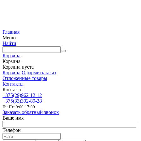
Главная
Меню
Найти
Корзина
Корзина
Корзина пуста
Корзина
Оформить заказ
Отложенные товары
Контакты
Контакты
+375(29)962-12-12
+375(33)392-89-28
Пн-Пт: 9:00-17:00
Заказать обратный звонок
Ваше имя
Телефон