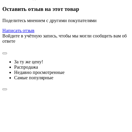
Оставить отзыв на этот товар
Поделитесь мнением с другими покупателями
Написать отзыв
Войдите в учётную запись, чтобы мы могли сообщить вам об
ответе
За ту же цену!
Распродажа
Недавно просмотренные
Самые популярные