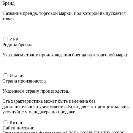
Бренд
Название бренда, торговой марки, под которой выпускается
товар.
ZEP
Родина бренда
Указаваем страну происхождения бренда или торговой марки.
Италия
Страна производства
Указываем страну производства.
Эта характеристика может быть изменена без
дополнительного уведомления. Если для вас принципиально,
уточняйие у менеджера по продаже.
Китай
Найти похожие