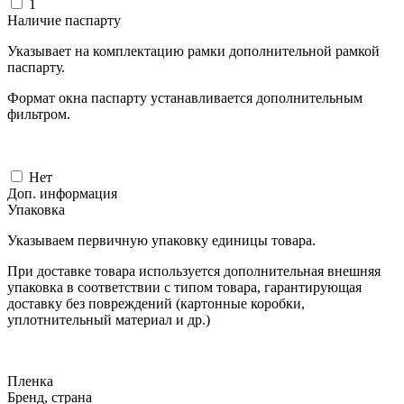
1
Наличие паспарту
Указывает на комплектацию рамки дополнительной рамкой
паспарту.
Формат окна паспарту устанавливается дополнительным
фильтром.
Нет
Доп. информация
Упаковка
Указываем первичную упаковку единицы товара.
При доставке товара используется дополнительная внешняя
упаковка в соответствии с типом товара, гарантирующая
доставку без повреждений (картонные коробки,
уплотнительный материал и др.)
Пленка
Бренд, страна