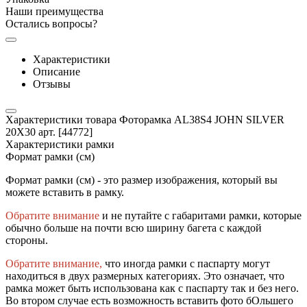
Наши преимущества
Остались вопросы?
Характеристики
Описание
Отзывы
Характеристики товара Фоторамка AL38S4 JOHN SILVER
20X30 арт. [44772]
Характеристики рамки
Формат рамки (см)
Формат рамки (см) - это размер изображения, который вы
можете вставить в рамку.
Обратите внимание
и не путайте с габаритами рамки, которые
обычно больше на почти всю ширину багета с каждой
стороны.
Обратите внимание,
что иногда рамки с паспарту могут
находиться в двух размерных категориях. Это означает, что
рамка может быть использована как с паспарту так и без него.
Во втором случае есть возможность вставить фото бОльшего