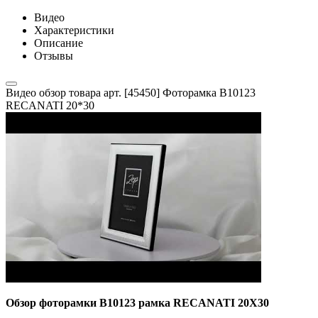
Видео
Характеристики
Описание
Отзывы
Видео обзор товара арт. [45450] Фоторамка B10123
RECANATI 20*30
Обзор фоторамки B10123 рамка RECANATI 20X30