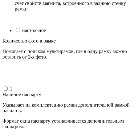
счет свойств магнита, встроенного в заднюю стенку
рамки
настольное
Количество фото в рамке
Помогает с поиском мультирамок, где в одну рамку можно
вставить от 2-х фото.
1
Наличие паспарту
Указывает на комплектацию рамки дополнительной рамкой
паспарту.
Формат окна паспарту устанавливается дополнительным
фильтром.