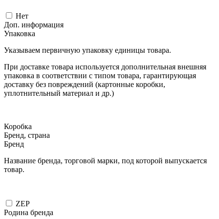
Нет
Доп. информация
Упаковка
Указываем первичную упаковку единицы товара.
При доставке товара используется дополнительная внешняя
упаковка в соответствии с типом товара, гарантирующая
доставку без повреждений (картонные коробки,
уплотнительный материал и др.)
Коробка
Бренд, страна
Бренд
Название бренда, торговой марки, под которой выпускается
товар.
ZEP
Родина бренда