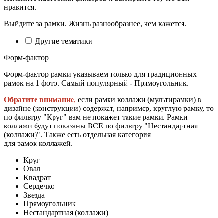
нравится.
Выйдите за рамки. Жизнь разнообразнее, чем кажется.
Другие тематики
Форм-фактор
Форм-фактор рамки указываем только для традиционных
рамок на 1 фото. Самый популярный - Прямоугольник.
Обратите внимание
,
если рамки коллажи (мультирамки) в
дизайне (конструкции) содержат, например, круглую рамку, то
по фильтру "Круг" вам не покажет такие рамки. Рамки
коллажи будут показаны ВСЕ по фильтру "Нестандартная
(коллажи)". Также есть отдельная категория
для рамок коллажей.
Круг
Овал
Квадрат
Сердечко
Звезда
Прямоугольник
Нестандартная (коллажи)