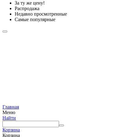
За ту же цену!
Распродажа
Недавно просмотренные
Самые популярные
Главная
Меню
Найти
Корзина
Корзина