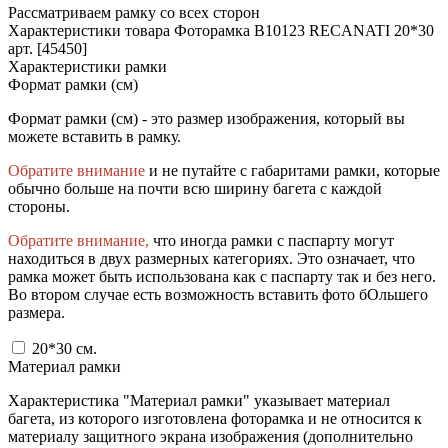
Рассматриваем рамку со всех сторон
Характеристики товара Фоторамка B10123 RECANATI 20*30
арт. [45450]
Характеристики рамки
Формат рамки (см)
Формат рамки (см) - это размер изображения, который вы
можете вставить в рамку.
Обратите внимание
и не путайте с габаритами рамки, которые
обычно больше на почти всю ширину багета с каждой
стороны.
Обратите внимание,
что иногда рамки с паспарту могут
находиться в двух размерных категориях. Это означает, что
рамка может быть использована как с паспарту так и без него.
Во втором случае есть возможность вставить фото бОльшего
размера.
20*30
см.
Материал рамки
Характеристика "Материал рамки" указывает материал
багета, из которого изготовлена фоторамка и не относится к
материалу защитного экрана изображения (дополнительно