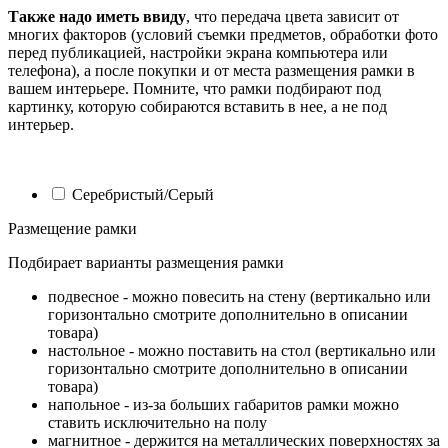
Также надо иметь ввиду
, что передача цвета зависит от
многих факторов (условий съемки предметов, обработки фото
перед публикацией, настройки экрана компьютера или
телефона), а после покупки и от места размещения рамки в
вашем интерьере. Помните, что рамки подбирают под
картинку, которую собираются вставить в нее, а не под
интерьер.
Серебристый/Серый
Размещение рамки
Подбирает варианты размещения рамки
подвесное - можно повесить на стену (вертикально или
горизонтально смотрите дополнительно в описании
товара)
настольное - можно поставить на стол (вертикально или
горизонтально смотрите дополнительно в описании
товара)
напольное - из-за больших габаритов рамки можно
ставить исключительно на полу
магнитное - держится на металлических поверхностях за