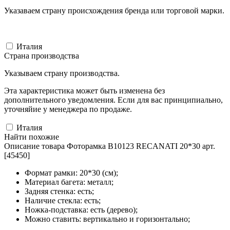
Указаваем страну происхождения бренда или торговой марки.
Италия
Страна производства
Указываем страну производства.
Эта характеристика может быть изменена без
дополнительного уведомления. Если для вас принципиально,
уточняйие у менеджера по продаже.
Италия
Найти похожие
Описание товара Фоторамка B10123 RECANATI 20*30 арт.
[45450]
Формат рамки: 20*30 (см);
Материал багета: металл;
Задняя стенка: есть;
Наличие стекла: есть;
Ножка-подставка: есть (дерево);
Можно ставить: вертикально и горизонтально;