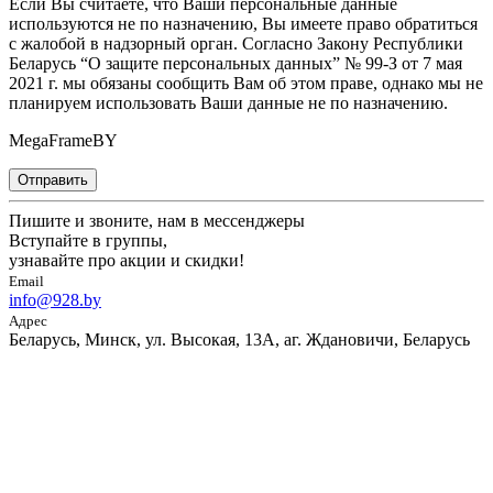
Если Вы считаете, что Ваши персональные данные
используются не по назначению, Вы имеете право обратиться
с жалобой в надзорный орган. Согласно Закону Республики
Беларусь “О защите персональных данных” № 99-З от 7 мая
2021 г. мы обязаны сообщить Вам об этом праве, однако мы не
планируем использовать Ваши данные не по назначению.
MegaFrameBY
Отправить
Пишите и звоните, нам в мессенджеры
Вступайте в группы,
узнавайте про акции и скидки!
Email
info@928.by
Адрес
Беларусь, Минск, ул. Высокая, 13А, аг. Ждановичи, Беларусь