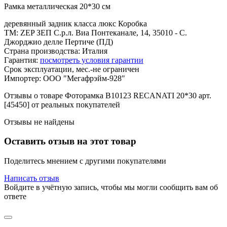
Рамка металлическая 20*30 см
деревянный задник класса люкс Коробка
ТМ: ZEP ЗЕП С.р.л. Виа Понтеканале, 14, 35010 - С.
Джорджио делле Пертиче (ПД)
Страна производства: Италия
Гарантия:
посмотреть условия гарантии
Срок эксплуатации, мес.-не ограничен
Импортер: ООО "Мегафрэйм-928"
Отзывы о товаре Фоторамка B10123 RECANATI 20*30 арт.
[45450] от реальных покупателей
Отзывы не найдены
Оставить отзыв на этот товар
Поделитесь мнением с другими покупателями
Написать отзыв
Войдите в учётную запись, чтобы мы могли сообщить вам об
ответе