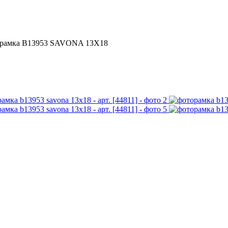
рамка B13953 SAVONA 13X18