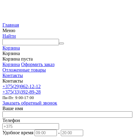
Главная
Меню
Найти
Корзина
Корзина
Корзина пуста
Корзина
Оформить заказ
Отложенные товары
Контакты
Контакты
+375(29)962-12-12
+375(33)392-89-28
Пн-Пт: 9:00-17:00
Заказать обратный звонок
Ваше имя
Телефон
Удобное время
-