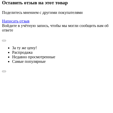
Оставить отзыв на этот товар
Поделитесь мнением с другими покупателями
Написать отзыв
Войдите в учётную запись, чтобы мы могли сообщить вам об
ответе
За ту же цену!
Распродажа
Недавно просмотренные
Самые популярные