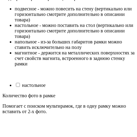
подвесное - можно повесить на стену (вертикально или
горизонтально смотрите дополнительно в описании
товара)
настольное - можно поставить на стол (вертикально или
горизонтально смотрите дополнительно в описании
товара)
напольное - из-за больших габаритов рамки можно
ставить исключительно на полу
магнитное - держится на металлических поверхностях за
счет свойств магнита, встроенного в заднюю стенку
рамки
настольное
Количество фото в рамке
Помогает с поиском мультирамок, где в одну рамку можно
вставить от 2-х фото.