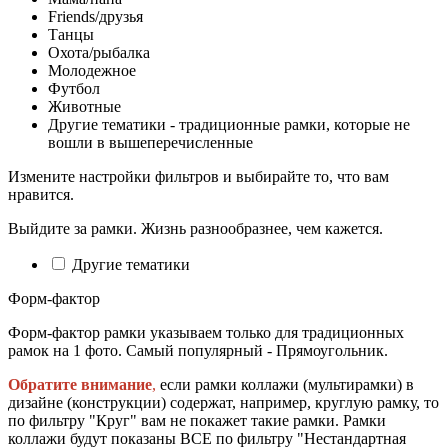
Friends/друзья
Танцы
Охота/рыбалка
Молодежное
Футбол
Животные
Другие тематики - традиционные рамки, которые не
вошли в вышеперечисленные
Измените настройки фильтров и выбирайте то, что вам
нравится.
Выйдите за рамки. Жизнь разнообразнее, чем кажется.
Другие тематики
Форм-фактор
Форм-фактор рамки указываем только для традиционных
рамок на 1 фото. Самый популярный - Прямоугольник.
Обратите внимание
,
если рамки коллажи (мультирамки) в
дизайне (конструкции) содержат, например, круглую рамку, то
по фильтру "Круг" вам не покажет такие рамки. Рамки
коллажи будут показаны ВСЕ по фильтру "Нестандартная