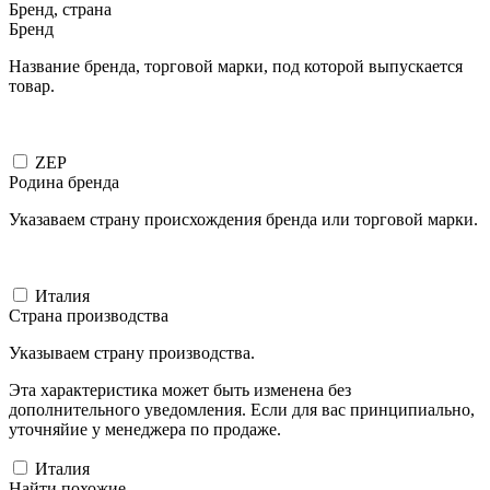
Бренд, страна
Бренд
Название бренда, торговой марки, под которой выпускается
товар.
ZEP
Родина бренда
Указаваем страну происхождения бренда или торговой марки.
Италия
Страна производства
Указываем страну производства.
Эта характеристика может быть изменена без
дополнительного уведомления. Если для вас принципиально,
уточняйие у менеджера по продаже.
Италия
Найти похожие