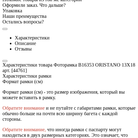
Оформили заказ. Что дальше?
Упаковка
Наши преимущества
Остались вопросы?
Характеристики
Описание
Отзывы
Характеристики товара Фоторамка B16353 ORISTANO 13X18
арт. [44761]
Характеристики рамки
Формат рамки (см)
Формат рамки (см) - это размер изображения, который вы
можете вставить в рамку.
Обратите внимание
и не путайте с габаритами рамки, которые
обычно больше на почти всю ширину багета с каждой
стороны.
Обратите внимание,
что иногда рамки с паспарту могут
находиться в двух размерных категориях. Это означает, что