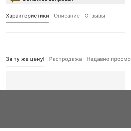
Характеристики
Описание
Отзывы
За ту же цену!
Распродажа
Недавно просм