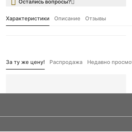
Остались вопросы?
Характеристики
Описание
Отзывы
За ту же цену!
Распродажа
Недавно просм