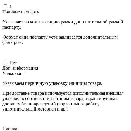
1
Наличие паспарту
Указывает на комплектацию рамки дополнительной рамкой
паспарту.
Формат окна паспарту устанавливается дополнительным
фильтром.
Нет
Доп. информация
Упаковка
Указываем первичную упаковку единицы товара.
При доставке товара используется дополнительная внешняя
упаковка в соответствии с типом товара, гарантирующая
доставку без повреждений (картонные коробки,
уплотнительный материал и др.)
Пленка