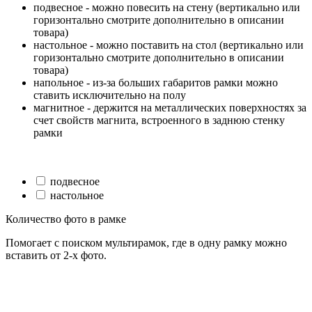
подвесное - можно повесить на стену (вертикально или
горизонтально смотрите дополнительно в описании
товара)
настольное - можно поставить на стол (вертикально или
горизонтально смотрите дополнительно в описании
товара)
напольное - из-за больших габаритов рамки можно
ставить исключительно на полу
магнитное - держится на металлических поверхностях за
счет свойств магнита, встроенного в заднюю стенку
рамки
подвесное
настольное
Количество фото в рамке
Помогает с поиском мультирамок, где в одну рамку можно
вставить от 2-х фото.