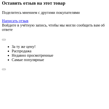
Оставить отзыв на этот товар
Поделитесь мнением с другими покупателями
Написать отзыв
Войдите в учётную запись, чтобы мы могли сообщить вам об
ответе
За ту же цену!
Распродажа
Недавно просмотренные
Самые популярные