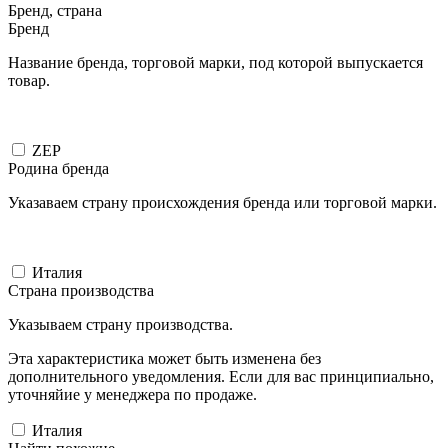
Бренд, страна
Бренд
Название бренда, торговой марки, под которой выпускается
товар.
ZEP
Родина бренда
Указаваем страну происхождения бренда или торговой марки.
Италия
Страна производства
Указываем страну производства.
Эта характеристика может быть изменена без
дополнительного уведомления. Если для вас принципиально,
уточняйие у менеджера по продаже.
Италия