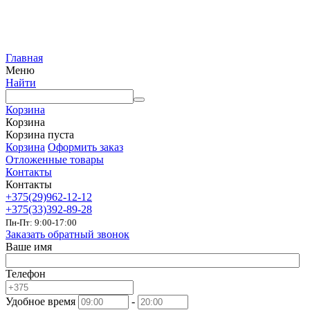
Главная
Меню
Найти
Корзина
Корзина
Корзина пуста
Корзина
Оформить заказ
Отложенные товары
Контакты
Контакты
+375(29)962-12-12
+375(33)392-89-28
Пн-Пт: 9:00-17:00
Заказать обратный звонок
Ваше имя
Телефон
Удобное время
-