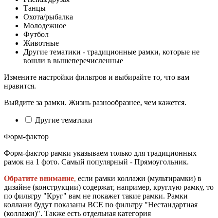
Танцы
Охота/рыбалка
Молодежное
Футбол
Животные
Другие тематики - традиционные рамки, которые не
вошли в вышеперечисленные
Измените настройки фильтров и выбирайте то, что вам
нравится.
Выйдите за рамки. Жизнь разнообразнее, чем кажется.
Другие тематики
Форм-фактор
Форм-фактор рамки указываем только для традиционных
рамок на 1 фото. Самый популярный - Прямоугольник.
Обратите внимание
,
если рамки коллажи (мультирамки) в
дизайне (конструкции) содержат, например, круглую рамку, то
по фильтру "Круг" вам не покажет такие рамки. Рамки
коллажи будут показаны ВСЕ по фильтру "Нестандартная
(коллажи)". Также есть отдельная категория