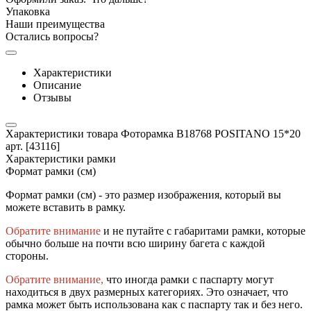
Упаковка
Наши преимущества
Остались вопросы?
Характеристики
Описание
Отзывы
Характеристики товара Фоторамка B18768 POSITANO 15*20
арт. [43116]
Характеристики рамки
Формат рамки (см)
Формат рамки (см) - это размер изображения, который вы
можете вставить в рамку.
Обратите внимание
и не путайте с габаритами рамки, которые
обычно больше на почти всю ширину багета с каждой
стороны.
Обратите внимание,
что иногда рамки с паспарту могут
находиться в двух размерных категориях. Это означает, что
рамка может быть использована как с паспарту так и без него.