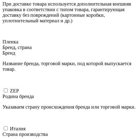
При доставке товара используется дополнительная внешняя
упаковка в соответствии с типом товара, гарантирующая
доставку без повреждений (картонные коробки,
уплотнительный материал и др.)
Пленка
Бренд, страна
Бренд
Название бренда, торговой марки, под которой выпускается
товар.
ZEP
Родина бренда
Указаваем страну происхождения бренда или торговой марки.
Италия
Страна производства