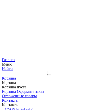
Главная
Меню
Найти
Корзина
Корзина
Корзина пуста
Корзина
Оформить заказ
Отложенные товары
Контакты
Контакты
+375(29)962-12-12