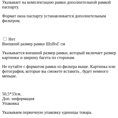
Указывает на комплектацию рамки дополнительной рамкой
паспарту.
Формат окна паспарту устанавливается дополнительным
фильтром.
Нет
Внешний размер рамки ШxВxГ см
Указывается внешний размер рамки, который включает размер
картинки и ширину багета по сторонам.
Не путайте с форматом рамки из фильтра выше. Картинка или
фотография, которые вы сможете вставить , будет немного
меньше.
50,5*33
см.
Доп. информация
Упаковка
Указываем первичную упаковку единицы товара.