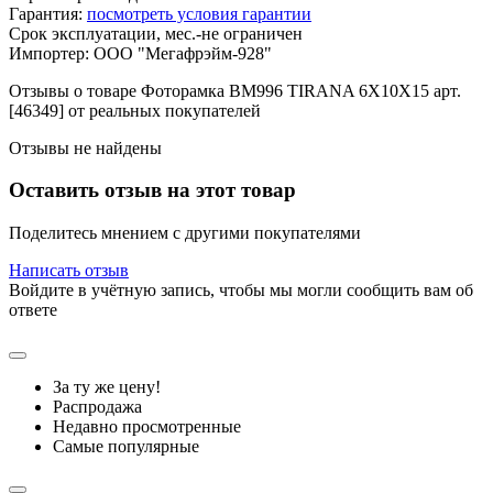
Гарантия:
посмотреть условия гарантии
Срок эксплуатации, мес.-не ограничен
Импортер: ООО "Мегафрэйм-928"
Отзывы о товаре Фоторамка BM996 TIRANA 6X10X15 арт.
[46349] от реальных покупателей
Отзывы не найдены
Оставить отзыв на этот товар
Поделитесь мнением с другими покупателями
Написать отзыв
Войдите в учётную запись, чтобы мы могли сообщить вам об
ответе
За ту же цену!
Распродажа
Недавно просмотренные
Самые популярные