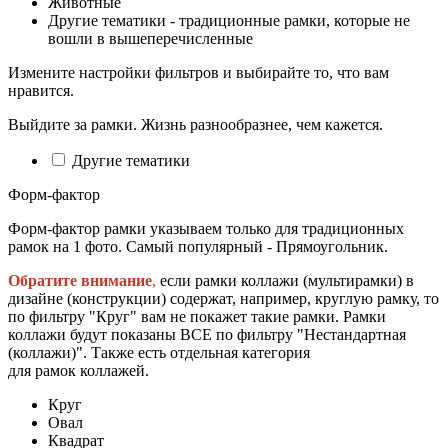
Животные
Другие тематики - традиционные рамки, которые не
вошли в вышеперечисленные
Измените настройки фильтров и выбирайте то, что вам
нравится.
Выйдите за рамки. Жизнь разнообразнее, чем кажется.
Другие тематики
Форм-фактор
Форм-фактор рамки указываем только для традиционных
рамок на 1 фото. Самый популярный - Прямоугольник.
Обратите внимание
,
если рамки коллажи (мультирамки) в
дизайне (конструкции) содержат, например, круглую рамку, то
по фильтру "Круг" вам не покажет такие рамки. Рамки
коллажи будут показаны ВСЕ по фильтру "Нестандартная
(коллажи)". Также есть отдельная категория
для рамок коллажей.
Круг
Овал
Квадрат