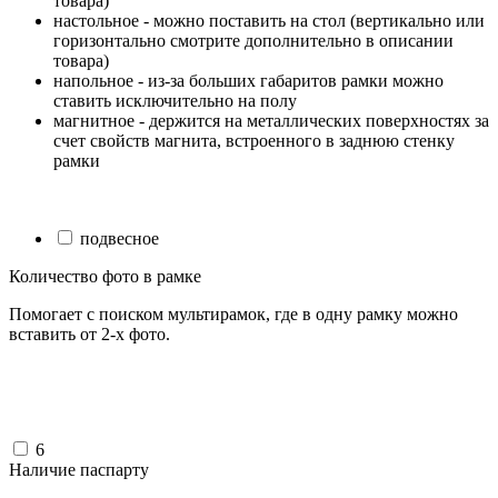
товара)
настольное - можно поставить на стол (вертикально или
горизонтально смотрите дополнительно в описании
товара)
напольное - из-за больших габаритов рамки можно
ставить исключительно на полу
магнитное - держится на металлических поверхностях за
счет свойств магнита, встроенного в заднюю стенку
рамки
подвесное
Количество фото в рамке
Помогает с поиском мультирамок, где в одну рамку можно
вставить от 2-х фото.
6
Наличие паспарту