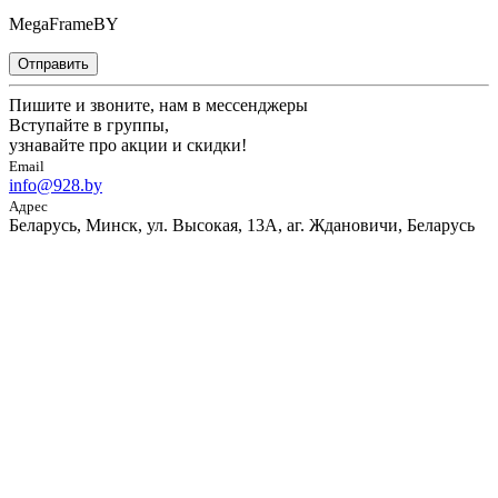
MegaFrameBY
Отправить
Пишите и звоните, нам в мессенджеры
Вступайте в группы,
узнавайте про акции и скидки!
Email
info@928.by
Адрес
Беларусь, Минск, ул. Высокая, 13А, аг. Ждановичи, Беларусь