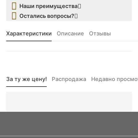
Наши преимущества
Остались вопросы?
Характеристики
Описание
Отзывы
За ту же цену!
Распродажа
Недавно просм