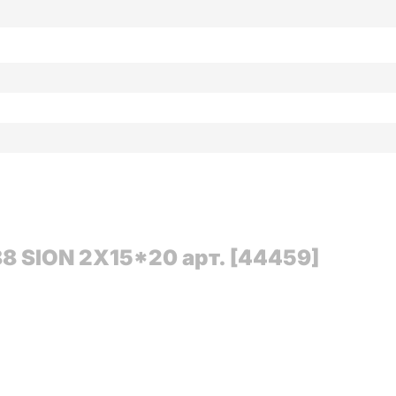
8 SION 2X15*20 арт. [44459]