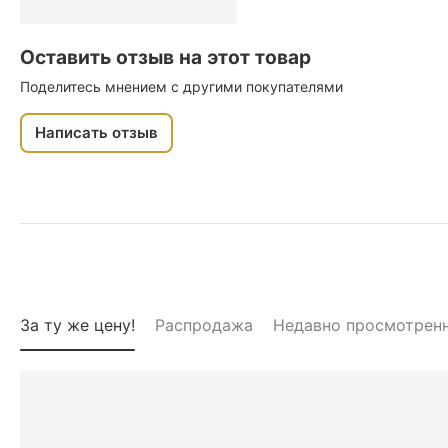
Оставить отзыв на этот товар
Поделитесь мнением с другими покупателями
Написать отзыв
За ту же цену!
Распродажа
Недавно просмотрен