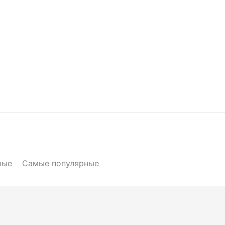
ные
Самые популярные