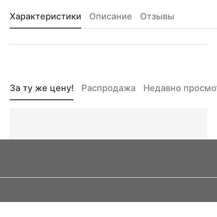
Характеристики
Описание
Отзывы
За ту же цену!
Распродажа
Недавно просм