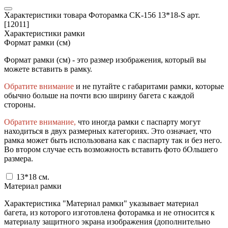
Характеристики товара Фоторамка CK-156 13*18-S арт.
[12011]
Характеристики рамки
Формат рамки (см)
Формат рамки (см) - это размер изображения, который вы
можете вставить в рамку.
Обратите внимание
и не путайте с габаритами рамки, которые
обычно больше на почти всю ширину багета с каждой
стороны.
Обратите внимание,
что иногда рамки с паспарту могут
находиться в двух размерных категориях. Это означает, что
рамка может быть использована как с паспарту так и без него.
Во втором случае есть возможность вставить фото бОльшего
размера.
13*18
см.
Материал рамки
Характеристика "Материал рамки" указывает материал
багета, из которого изготовлена фоторамка и не относится к
материалу защитного экрана изображения (дополнительно