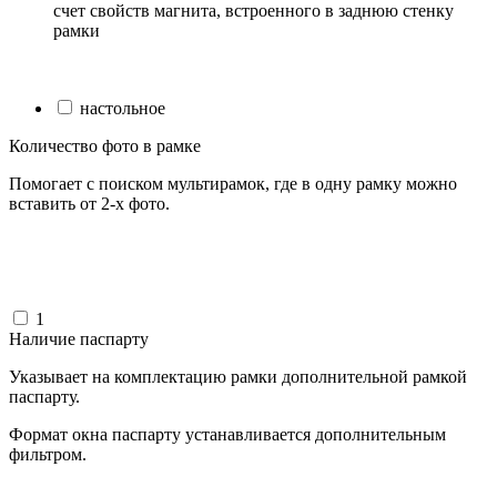
счет свойств магнита, встроенного в заднюю стенку
рамки
настольное
Количество фото в рамке
Помогает с поиском мультирамок, где в одну рамку можно
вставить от 2-х фото.
1
Наличие паспарту
Указывает на комплектацию рамки дополнительной рамкой
паспарту.
Формат окна паспарту устанавливается дополнительным
фильтром.