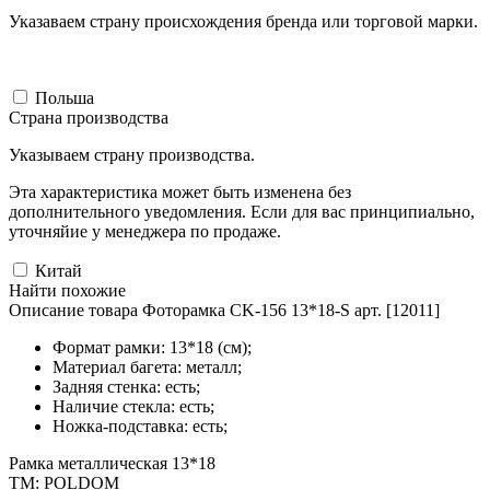
Указаваем страну происхождения бренда или торговой марки.
Польша
Страна производства
Указываем страну производства.
Эта характеристика может быть изменена без
дополнительного уведомления. Если для вас принципиально,
уточняйие у менеджера по продаже.
Китай
Найти похожие
Описание товара Фоторамка CK-156 13*18-S арт. [12011]
Формат рамки: 13*18 (см);
Материал багета: металл;
Задняя стенка: есть;
Наличие стекла: есть;
Ножка-подставка: есть;
Рамка металлическая 13*18
ТМ: POLDOM