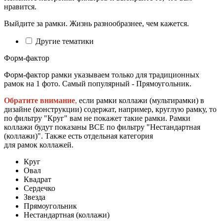
нравится.
Выйдите за рамки. Жизнь разнообразнее, чем кажется.
Другие тематики
Форм-фактор
Форм-фактор рамки указываем только для традиционных
рамок на 1 фото. Самый популярный - Прямоугольник.
Обратите внимание
,
если рамки коллажи (мультирамки) в
дизайне (конструкции) содержат, например, круглую рамку, то
по фильтру "Круг" вам не покажет такие рамки. Рамки
коллажи будут показаны ВСЕ по фильтру "Нестандартная
(коллажи)". Также есть отдельная категория
для рамок коллажей.
Круг
Овал
Квадрат
Сердечко
Звезда
Прямоугольник
Нестандартная (коллажи)