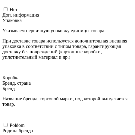
Нет
Доп. информация
Упаковка
Указываем первичную упаковку единицы товара.
При доставке товара используется дополнительная внешняя
упаковка в соответствии с типом товара, гарантирующая
доставку без повреждений (картонные коробки,
уплотнительный материал и др.)
Коробка
Бренд, страна
Бренд
Название бренда, торговой марки, под которой выпускается
товар.
Poldom
Родина бренда