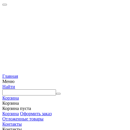
Главная
Меню
Найти
Корзина
Корзина
Корзина пуста
Корзина
Оформить заказ
Отложенные товары
Контакты
Контакты