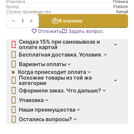
Упаковка
Пленка
Бренд
Poldom
Страна производства
Китай
+
−
В корзину
Отложить
Задать вопрос
Скидка 15% при самовывозе и
оплате картой
Бесплатная доставка. Условия.
Варианты оплаты
Когда происходит оплата
Похожие товары из той же
категории
Оформили заказ. Что дальше?
Упаковка
Наши преимущества
Остались вопросы?