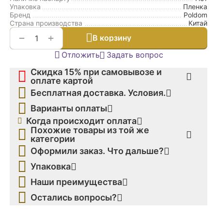
Упаковка
Пленка
Бренд
Poldom
Страна производства
Китай
+
−
В корзину
Отложить
Задать вопрос
Скидка 15% при самовывозе и
оплате картой
Бесплатная доставка. Условия.
Варианты оплаты
Когда происходит оплата
Похожие товары из той же
категории
Оформили заказ. Что дальше?
Упаковка
Наши преимущества
Остались вопросы?