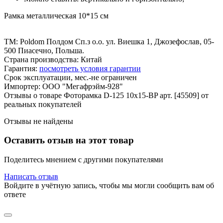
Рамка металлическая 10*15 см
ТМ: Poldom Полдом Сп.з о.о. ул. Виешка 1, Джозефослав, 05-
500 Пиасечно, Польша.
Страна производства: Китай
Гарантия:
посмотреть условия гарантии
Срок эксплуатации, мес.-не ограничен
Импортер: ООО "Мегафрэйм-928"
Отзывы о товаре Фоторамка D-125 10x15-BP арт. [45509] от
реальных покупателей
Отзывы не найдены
Оставить отзыв на этот товар
Поделитесь мнением с другими покупателями
Написать отзыв
Войдите в учётную запись, чтобы мы могли сообщить вам об
ответе