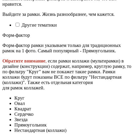
нравится.
Выйдите за рамки. Жизнь разнообразнее, чем кажется.
Другие тематики
Форм-фактор
Форм-фактор рамки указываем только для традиционных
рамок на 1 фото. Самый популярный - Прямоугольник.
Обратите внимание
,
если рамки коллажи (мультирамки) в
дизайне (конструкции) содержат, например, круглую рамку, то
по фильтру "Круг" вам не покажет такие рамки. Рамки
коллажи будут показаны ВСЕ по фильтру "Нестандартная
(коллажи)". Также есть отдельная категория
для рамок коллажей.
Круг
Овал
Квадрат
Сердечко
Звезда
Прямоугольник
Нестандартная (коллажи)