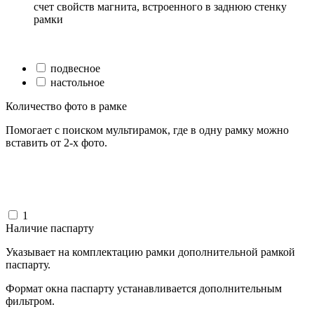
счет свойств магнита, встроенного в заднюю стенку
рамки
подвесное
настольное
Количество фото в рамке
Помогает с поиском мультирамок, где в одну рамку можно
вставить от 2-х фото.
1
Наличие паспарту
Указывает на комплектацию рамки дополнительной рамкой
паспарту.
Формат окна паспарту устанавливается дополнительным
фильтром.