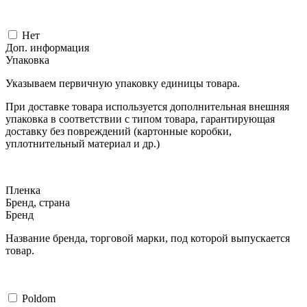
Нет
Доп. информация
Упаковка
Указываем первичную упаковку единицы товара.
При доставке товара используется дополнительная внешняя
упаковка в соответствии с типом товара, гарантирующая
доставку без повреждений (картонные коробки,
уплотнительный материал и др.)
Пленка
Бренд, страна
Бренд
Название бренда, торговой марки, под которой выпускается
товар.
Poldom