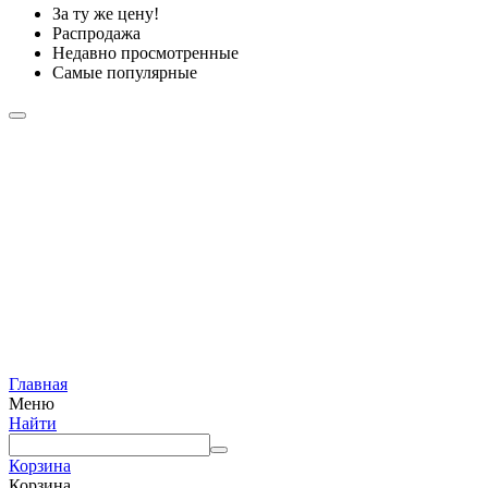
За ту же цену!
Распродажа
Недавно просмотренные
Самые популярные
Главная
Меню
Найти
Корзина
Корзина