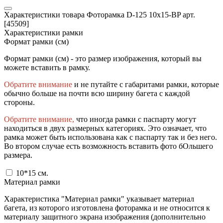
Характеристики товара Фоторамка D-125 10x15-BP арт.
[45509]
Характеристики рамки
Формат рамки (см)
Формат рамки (см) - это размер изображения, который вы
можете вставить в рамку.
Обратите внимание
и не путайте с габаритами рамки, которые
обычно больше на почти всю ширину багета с каждой
стороны.
Обратите внимание,
что иногда рамки с паспарту могут
находиться в двух размерных категориях. Это означает, что
рамка может быть использована как с паспарту так и без него.
Во втором случае есть возможность вставить фото бОльшего
размера.
10*15
см.
Материал рамки
Характеристика "Материал рамки" указывает материал
багета, из которого изготовлена фоторамка и не относится к
материалу защитного экрана изображения (дополнительно