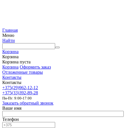
Главная
Меню
Найти
Корзина
Корзина
Корзина пуста
Корзина
Оформить заказ
Отложенные товары
Контакты
Контакты
+375(29)962-12-12
+375(33)392-89-28
Пн-Пт: 9:00-17:00
Заказать обратный звонок
Ваше имя
Телефон