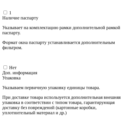
1
Наличие паспарту
Указывает на комплектацию рамки дополнительной рамкой
паспарту.
Формат окна паспарту устанавливается дополнительным
фильтром.
Нет
Доп. информация
Упаковка
Указываем первичную упаковку единицы товара.
При доставке товара используется дополнительная внешняя
упаковка в соответствии с типом товара, гарантирующая
доставку без повреждений (картонные коробки,
уплотнительный материал и др.)