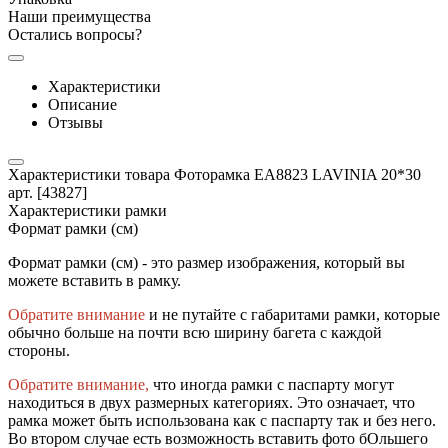
Наши преимущества
Остались вопросы?
Характеристики
Описание
Отзывы
Характеристики товара Фоторамка EA8823 LAVINIA 20*30
арт. [43827]
Характеристики рамки
Формат рамки (см)
Формат рамки (см) - это размер изображения, который вы
можете вставить в рамку.
Обратите внимание
и не путайте с габаритами рамки, которые
обычно больше на почти всю ширину багета с каждой
стороны.
Обратите внимание,
что иногда рамки с паспарту могут
находиться в двух размерных категориях. Это означает, что
рамка может быть использована как с паспарту так и без него.
Во втором случае есть возможность вставить фото бОльшего