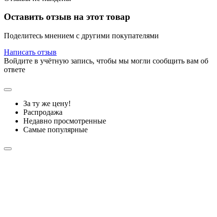
Оставить отзыв на этот товар
Поделитесь мнением с другими покупателями
Написать отзыв
Войдите в учётную запись, чтобы мы могли сообщить вам об
ответе
За ту же цену!
Распродажа
Недавно просмотренные
Самые популярные