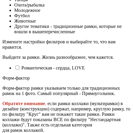
Охота/рыбалка
Молодежное
Футбол
Животные
Другие тематики - традиционные рамки, которые не
вошли в вышеперечисленные
Измените настройки фильтров и выбирайте то, что вам
нравится.
Выйдите за рамки. Жизнь разнообразнее, чем кажется.
Романтическая - сердца, LOVE
Форм-фактор
Форм-фактор рамки указываем только для традиционных
рамок на 1 фото. Самый популярный - Прямоугольник.
Обратите внимание
,
если рамки коллажи (мультирамки) в
дизайне (конструкции) содержат, например, круглую рамку, то
по фильтру "Круг" вам не покажет такие рамки. Рамки
коллажи будут показаны ВСЕ по фильтру "Нестандартная
(коллажи)". Также есть отдельная категория
для рамок коллажей.