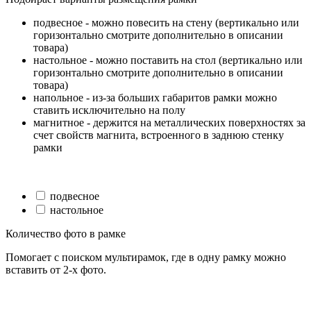
подвесное - можно повесить на стену (вертикально или
горизонтально смотрите дополнительно в описании
товара)
настольное - можно поставить на стол (вертикально или
горизонтально смотрите дополнительно в описании
товара)
напольное - из-за больших габаритов рамки можно
ставить исключительно на полу
магнитное - держится на металлических поверхностях за
счет свойств магнита, встроенного в заднюю стенку
рамки
подвесное
настольное
Количество фото в рамке
Помогает с поиском мультирамок, где в одну рамку можно
вставить от 2-х фото.