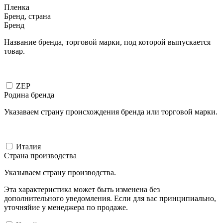
Пленка
Бренд, страна
Бренд
Название бренда, торговой марки, под которой выпускается
товар.
ZEP
Родина бренда
Указаваем страну происхождения бренда или торговой марки.
Италия
Страна производства
Указываем страну производства.
Эта характеристика может быть изменена без
дополнительного уведомления. Если для вас принципиально,
уточняйие у менеджера по продаже.