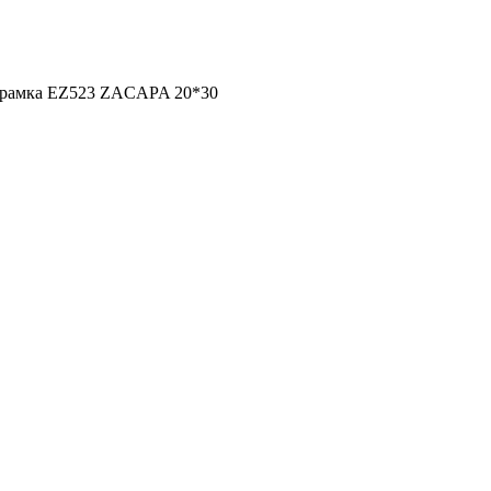
рамка EZ523 ZACAPA 20*30