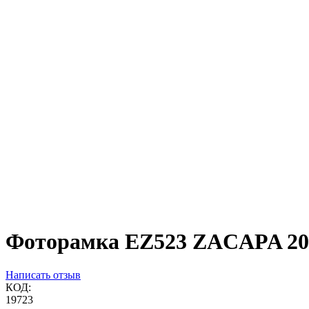
Фоторамка EZ523 ZACAPA 20
Написать отзыв
КОД:
19723