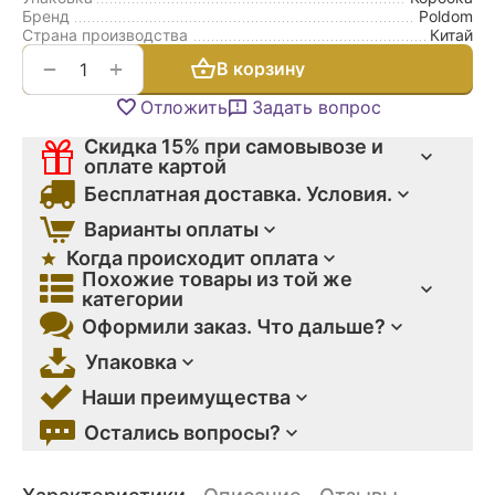
Бренд
Poldom
Страна производства
Китай
+
−
В корзину
Отложить
Задать вопрос
Скидка 15% при самовывозе и
оплате картой
Бесплатная доставка. Условия.
Варианты оплаты
Когда происходит оплата
Похожие товары из той же
категории
Оформили заказ. Что дальше?
Упаковка
Наши преимущества
Остались вопросы?