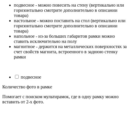
подвесное - можно повесить на стену (вертикально или
горизонтально смотрите дополнительно в описании
товара)
настольное - можно поставить на стол (вертикально или
горизонтально смотрите дополнительно в описании
товара)
напольное - из-за больших габаритов рамки можно
ставить исключительно на полу
магнитное - держится на металлических поверхностях за
счет свойств магнита, встроенного в заднюю стенку
рамки
подвесное
Количество фото в рамке
Помогает с поиском мультирамок, где в одну рамку можно
вставить от 2-х фото.