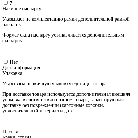
7
Наличие паспарту
Указывает на комплектацию рамки дополнительной рамкой
паспарту.
Формат окна паспарту устанавливается дополнительным
фильтром.
Нет
Доп. информация
Упаковка
Указываем первичную упаковку единицы товара.
При доставке товара используется дополнительная внешняя
упаковка в соответствии с типом товара, гарантирующая
доставку без повреждений (картонные коробки,
уплотнительный материал и др.)
Пленка
Бренд, страна