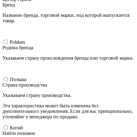
Бренд
Название бренда, торговой марки, под которой выпускается
товар.
Poldom
Родина бренда
Указаваем страну происхождения бренда или торговой марки.
Польша
Страна производства
Указываем страну производства.
Эта характеристика может быть изменена без
дополнительного уведомления. Если для вас принципиально,
уточняйие у менеджера по продаже.
Китай
Найти похожие