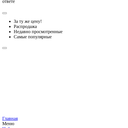
ответе
За ту же цену!
Распродажа
Недавно просмотренные
Самые популярные
Главная
Меню