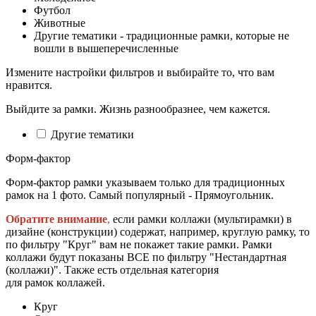
Футбол
Животные
Другие тематики - традиционные рамки, которые не
вошли в вышеперечисленные
Измените настройки фильтров и выбирайте то, что вам
нравится.
Выйдите за рамки. Жизнь разнообразнее, чем кажется.
Другие тематики
Форм-фактор
Форм-фактор рамки указываем только для традиционных
рамок на 1 фото. Самый популярный - Прямоугольник.
Обратите внимание
,
если рамки коллажи (мультирамки) в
дизайне (конструкции) содержат, например, круглую рамку, то
по фильтру "Круг" вам не покажет такие рамки. Рамки
коллажи будут показаны ВСЕ по фильтру "Нестандартная
(коллажи)". Также есть отдельная категория
для рамок коллажей.
Круг