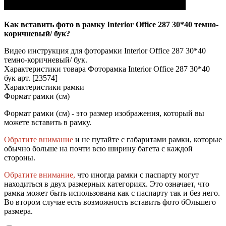
Как вставить фото в рамку Interior Office 287 30*40 темно-
коричневый/ бук?
Видео инструкция для фоторамки Interior Office 287 30*40
темно-коричневый/ бук.
Характеристики товара Фоторамка Interior Office 287 30*40
бук арт. [23574]
Характеристики рамки
Формат рамки (см)
Формат рамки (см) - это размер изображения, который вы
можете вставить в рамку.
Обратите внимание
и не путайте с габаритами рамки, которые
обычно больше на почти всю ширину багета с каждой
стороны.
Обратите внимание,
что иногда рамки с паспарту могут
находиться в двух размерных категориях. Это означает, что
рамка может быть использована как с паспарту так и без него.
Во втором случае есть возможность вставить фото бОльшего
размера.