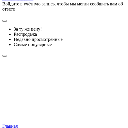
Войдите в учётную запись, чтобы мы могли сообщить вам об
ответе
За ту же цену!
Распродажа
Недавно просмотренные
Самые популярные
Главная