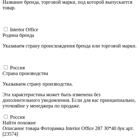
Название бренда, торговой марки, под которой выпускается
товар.
Interior Offiсe
Родина бренда
Указаваем страну происхождения бренда или торговой марки.
Россия
Страна производства
Указываем страну производства.
Эта характеристика может быть изменена без
дополнительного уведомления. Если для вас принципиально,
уточняйие у менеджера по продаже.
Россия
Найти похожие
Описание товара Фоторамка Interior Office 287 30*40 бук арт.
[23574]