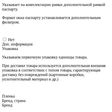
Указывает на комплектацию рамки дополнительной рамкой
паспарту.
Формат окна паспарту устанавливается дополнительным
фильтром.
Нет
Доп. информация
Упаковка
Указываем первичную упаковку единицы товара.
При доставке товара используется дополнительная внешняя
упаковка в соответствии с типом товара, гарантирующая
доставку без повреждений (картонные коробки,
уплотнительный материал и др.)
Пленка
Бренд, страна
Бренд