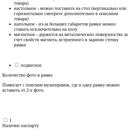
товара)
настольное - можно поставить на стол (вертикально или
горизонтально смотрите дополнительно в описании
товара)
напольное - из-за больших габаритов рамки можно
ставить исключительно на полу
магнитное - держится на металлических поверхностях за
счет свойств магнита, встроенного в заднюю стенку
рамки
подвесное
Количество фото в рамке
Помогает с поиском мультирамок, где в одну рамку можно
вставить от 2-х фото.
1
Наличие паспарту