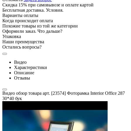
Скидка 15% при самовывозе и оплате картой
Бесплатная доставка. Условия.
Варианты оплаты
Когда происходит оплата
Похожие товары из той же категории
Оформили заказ. Что дальше?
Упаковка
Наши преимущества
Остались вопросы?
Видео
Характеристики
Описание
Отзывы
Видео обзор товара арт. [23574] Фоторамка Interior Office 287
30*40 бук