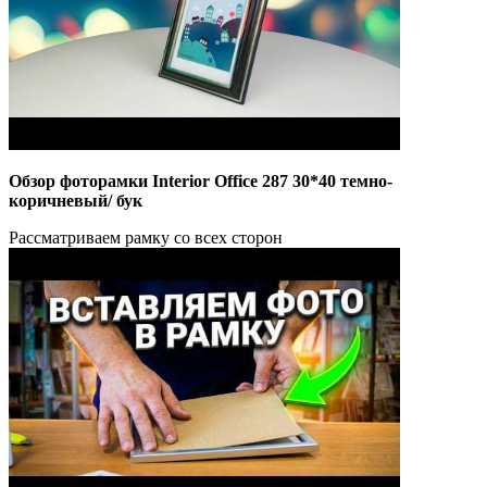
Обзор фоторамки Interior Office 287 30*40 темно-
коричневый/ бук
Рассматриваем рамку со всех сторон