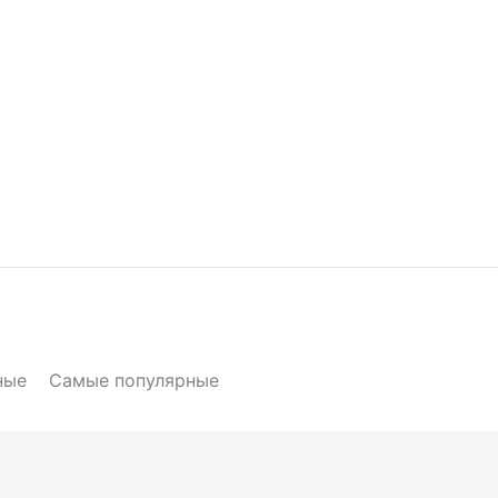
ные
Самые популярные