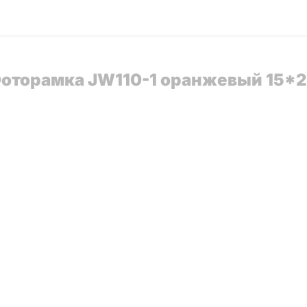
 Фоторамка JW110-1 оранжевый 15*2