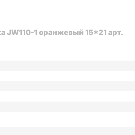
а JW110-1 оранжевый 15*21 арт.