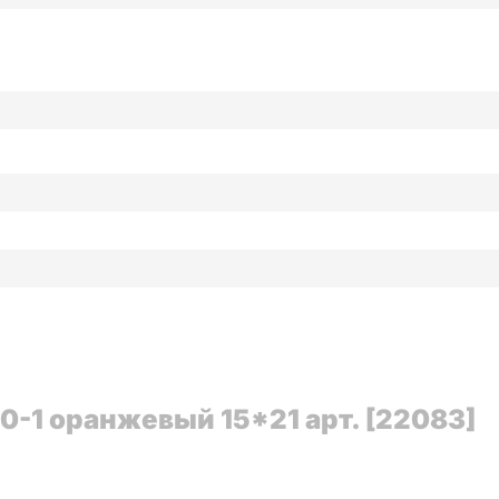
-1 оранжевый 15*21 арт. [22083]