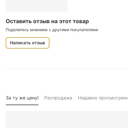
Оставить отзыв на этот товар
Поделитесь мнением с другими покупателями
Написать отзыв
За ту же цену!
Распродажа
Недавно просмотрен