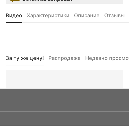
Видео
Характеристики
Описание
Отзывы
За ту же цену!
Распродажа
Недавно просм