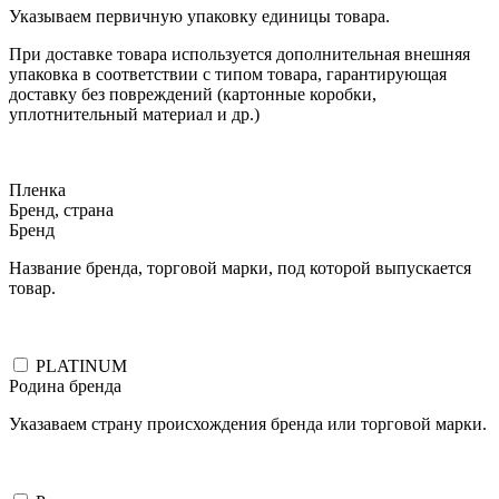
Указываем первичную упаковку единицы товара.
При доставке товара используется дополнительная внешняя
упаковка в соответствии с типом товара, гарантирующая
доставку без повреждений (картонные коробки,
уплотнительный материал и др.)
Пленка
Бренд, страна
Бренд
Название бренда, торговой марки, под которой выпускается
товар.
PLATINUM
Родина бренда
Указаваем страну происхождения бренда или торговой марки.