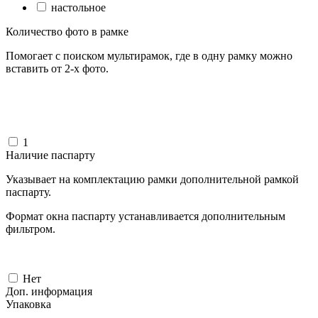
настольное
Количество фото в рамке
Помогает с поиском мультирамок, где в одну рамку можно
вставить от 2-х фото.
1
Наличие паспарту
Указывает на комплектацию рамки дополнительной рамкой
паспарту.
Формат окна паспарту устанавливается дополнительным
фильтром.
Нет
Доп. информация
Упаковка