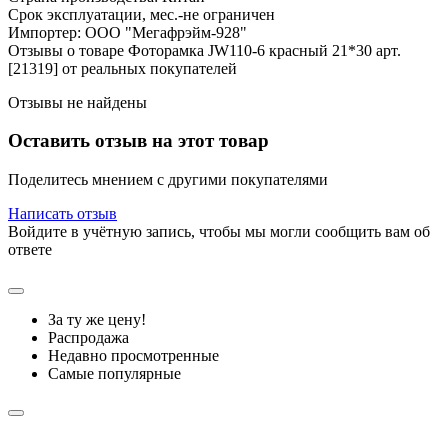
Срок эксплуатации, мес.-не ограничен
Импортер: ООО "Мегафрэйм-928"
Отзывы о товаре Фоторамка JW110-6 красный 21*30 арт.
[21319] от реальных покупателей
Отзывы не найдены
Оставить отзыв на этот товар
Поделитесь мнением с другими покупателями
Написать отзыв
Войдите в учётную запись, чтобы мы могли сообщить вам об
ответе
За ту же цену!
Распродажа
Недавно просмотренные
Самые популярные