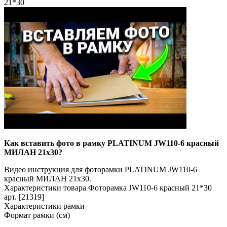
21*30
Как вставить фото в рамку PLATINUM JW110-6 красный
МИЛАН 21x30?
Видео инструкция для фоторамки PLATINUM JW110-6
красный МИЛАН 21x30.
Характеристики товара Фоторамка JW110-6 красный 21*30
арт. [21319]
Характеристики рамки
Формат рамки (см)