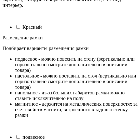
интерьер.
Красный
Размещение рамки
Подбирает варианты размещения рамки
подвесное - можно повесить на стену (вертикально или
горизонтально смотрите дополнительно в описании
товара)
настольное - можно поставить на стол (вертикально или
горизонтально смотрите дополнительно в описании
товара)
напольное - из-за больших габаритов рамки можно
ставить исключительно на полу
магнитное - держится на металлических поверхностях за
счет свойств магнита, встроенного в заднюю стенку
рамки
подвесное