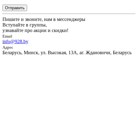
Отправить
Пишите и звоните, нам в мессенджеры
Вступайте в группы,
узнавайте про акции и скидки!
Email
info@928.by
Адрес
Беларусь, Минск, ул. Высокая, 13А, аг. Ждановичи, Беларусь