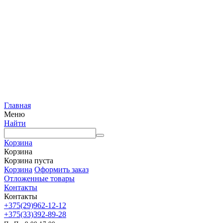
Главная
Меню
Найти
Корзина
Корзина
Корзина пуста
Корзина
Оформить заказ
Отложенные товары
Контакты
Контакты
+375(29)962-12-12
+375(33)392-89-28