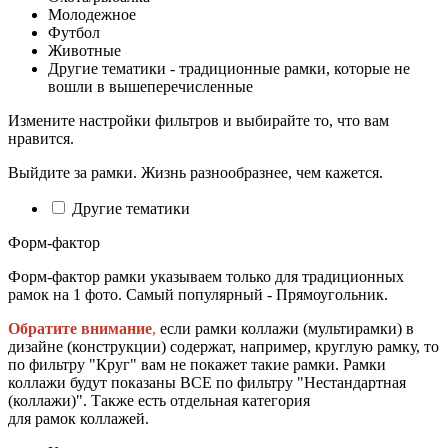
Молодежное
Футбол
Животные
Другие тематики - традиционные рамки, которые не
вошли в вышеперечисленные
Измените настройки фильтров и выбирайте то, что вам
нравится.
Выйдите за рамки. Жизнь разнообразнее, чем кажется.
Другие тематики
Форм-фактор
Форм-фактор рамки указываем только для традиционных
рамок на 1 фото. Самый популярный - Прямоугольник.
Обратите внимание
,
если рамки коллажи (мультирамки) в
дизайне (конструкции) содержат, например, круглую рамку, то
по фильтру "Круг" вам не покажет такие рамки. Рамки
коллажи будут показаны ВСЕ по фильтру "Нестандартная
(коллажи)". Также есть отдельная категория
для рамок коллажей.