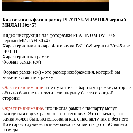
Как вставить фото в рамку PLATINUM JW110-9 черный
МИЛАН 30x45?
Видео инструкция для фоторамки PLATINUM JW110-9
черный МИЛАН 30x45.
Характеристики товара Фоторамка JW110-9 черный 30*45 арт.
[40811]
Характеристики рамки
Формат рамки (см)
Формат рамки (см) - это размер изображения, который вы
можете вставить в рамку.
Обратите внимание
и не путайте с габаритами рамки, которые
обычно больше на почти всю ширину багета с каждой
стороны.
Обратите внимание,
что иногда рамки с паспарту могут
находиться в двух размерных категориях. Это означает, что
рамка может быть использована как с паспарту так и без него.
Во втором случае есть возможность вставить фото бОльшего
размера.