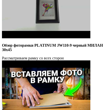
Обзор фоторамки PLATINUM JW110-9 черный МИЛАН
30x45
Рассматриваем рамку со всех сторон