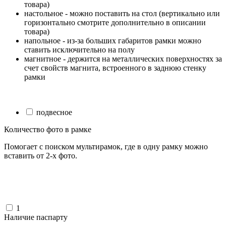
товара)
настольное - можно поставить на стол (вертикально или
горизонтально смотрите дополнительно в описании
товара)
напольное - из-за больших габаритов рамки можно
ставить исключительно на полу
магнитное - держится на металлических поверхностях за
счет свойств магнита, встроенного в заднюю стенку
рамки
подвесное
Количество фото в рамке
Помогает с поиском мультирамок, где в одну рамку можно
вставить от 2-х фото.
1
Наличие паспарту