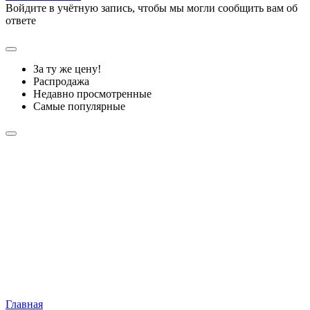
Войдите в учётную запись, чтобы мы могли сообщить вам об
ответе
За ту же цену!
Распродажа
Недавно просмотренные
Самые популярные
Главная