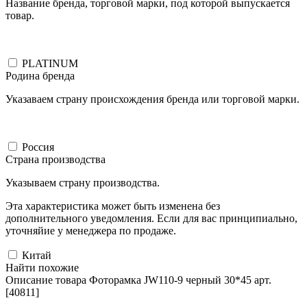
Название бренда, торговой марки, под которой выпускается
товар.
PLATINUM
Родина бренда
Указаваем страну происхождения бренда или торговой марки.
Россия
Страна производства
Указываем страну производства.
Эта характеристика может быть изменена без
дополнительного уведомления. Если для вас принципиально,
уточняйие у менеджера по продаже.
Китай
Найти похожие
Описание товара Фоторамка JW110-9 черный 30*45 арт.
[40811]