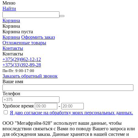
Меню
Найти
Корзина
Корзина
Корзина пуста
Корзина
Оформить заказ
Отложенные товары
Контакты
Контакты
+375(29)962-12-12
+375(33)392-89-28
Пн-Пт: 9:00-17:00
Заказать обратный звонок
Ваше имя
Телефон
Удобное время
-
Я даю согласие на
обработку моих персональных данных.
ООО "Мегафрэйм-928" использует ваши данные, чтобы
впоследствии связаться с Вами по поводу Вашего запроса или
для обсуждения заказа. Данные хранятся в нашей системе и