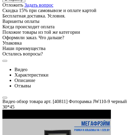
Отложить
Задать вопрос
Скидка 15% при самовывозе и оплате картой
Бесплатная доставка. Условия.
Варианты оплаты
Когда происходит оплата
Похожие товары из той же категории
Оформили заказ. Что дальше?
Упаковка
Наши преимущества
Остались вопросы?
Видео
Характеристики
Описание
Отзывы
Видео обзор товара арт. [40811] Фоторамка JW110-9 черный
30*45