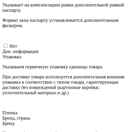
Указывает на комплектацию рамки дополнительной рамкой
паспарту.
Формат окна паспарту устанавливается дополнительным
фильтром.
Нет
Доп. информация
Упаковка
Указываем первичную упаковку единицы товара.
При доставке товара используется дополнительная внешняя
упаковка в соответствии с типом товара, гарантирующая
доставку без повреждений (картонные коробки,
уплотнительный материал и др.)
Пленка
Бренд, страна
Бренд