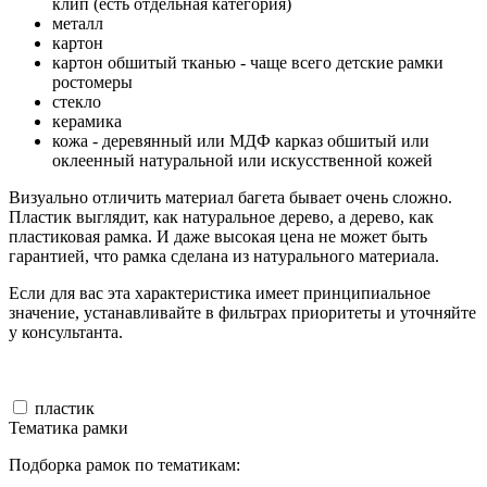
клип (есть отдельная категория)
металл
картон
картон обшитый тканью - чаще всего детские рамки
ростомеры
стекло
керамика
кожа - деревянный или МДФ карказ обшитый или
оклеенный натуральной или искусственной кожей
Визуально отличить материал багета бывает очень сложно.
Пластик выглядит, как натуральное дерево, а дерево, как
пластиковая рамка. И даже высокая цена не может быть
гарантией, что рамка сделана из натурального материала.
Если для вас эта характеристика имеет принципиальное
значение, устанавливайте в фильтрах приоритеты и уточняйте
у консультанта.
пластик
Тематика рамки
Подборка рамок по тематикам: