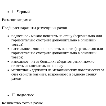
Черный
Размещение рамки
Подбирает варианты размещения рамки
подвесное - можно повесить на стену (вертикально или
горизонтально смотрите дополнительно в описании
товара)
настольное - можно поставить на стол (вертикально или
горизонтально смотрите дополнительно в описании
товара)
напольное - из-за больших габаритов рамки можно
ставить исключительно на полу
магнитное - держится на металлических поверхностях за
счет свойств магнита, встроенного в заднюю стенку
рамки
подвесное
Количество фото в рамке