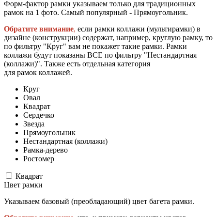
Форм-фактор рамки указываем только для традиционных
рамок на 1 фото. Самый популярный - Прямоугольник.
Обратите внимание
,
если рамки коллажи (мультирамки) в
дизайне (конструкции) содержат, например, круглую рамку, то
по фильтру "Круг" вам не покажет такие рамки. Рамки
коллажи будут показаны ВСЕ по фильтру "Нестандартная
(коллажи)". Также есть отдельная категория
для рамок коллажей.
Круг
Овал
Квадрат
Сердечко
Звезда
Прямоугольник
Нестандартная (коллажи)
Рамка-дерево
Ростомер
Квадрат
Цвет рамки
Указываем базовый (преобладающий) цвет багета рамки.