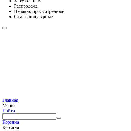
За ту же цену!
Распродажа
Недавно просмотренные
Самые популярные
Главная
Меню
Найти
Корзина
Корзина