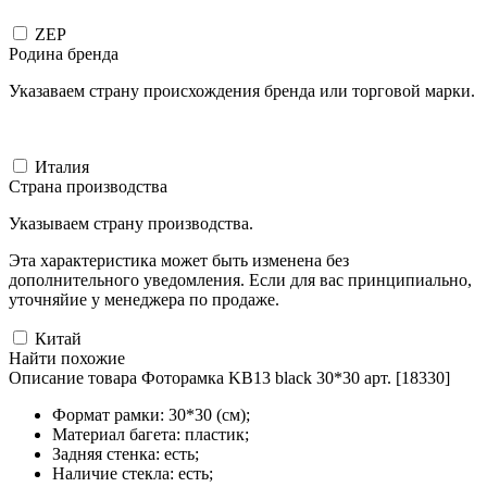
ZEP
Родина бренда
Указаваем страну происхождения бренда или торговой марки.
Италия
Страна производства
Указываем страну производства.
Эта характеристика может быть изменена без
дополнительного уведомления. Если для вас принципиально,
уточняйие у менеджера по продаже.
Китай
Найти похожие
Описание товара Фоторамка KB13 black 30*30 арт. [18330]
Формат рамки: 30*30 (см);
Материал багета: пластик;
Задняя стенка: есть;
Наличие стекла: есть;