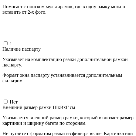
Помогает с поиском мультирамок, где в одну рамку можно
вставить от 2-х фото.
1
Наличие паспарту
Указывает на комплектацию рамки дополнительной рамкой
паспарту.
Формат окна паспарту устанавливается дополнительным
фильтром.
Нет
Внешний размер рамки ШxВxГ см
Указывается внешний размер рамки, который включает размер
картинки и ширину багета по сторонам.
Не путайте с форматом рамки из фильтра выше. Картинка или