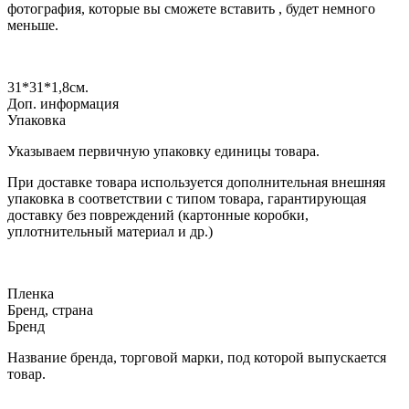
фотография, которые вы сможете вставить , будет немного
меньше.
31*31*1,8
см.
Доп. информация
Упаковка
Указываем первичную упаковку единицы товара.
При доставке товара используется дополнительная внешняя
упаковка в соответствии с типом товара, гарантирующая
доставку без повреждений (картонные коробки,
уплотнительный материал и др.)
Пленка
Бренд, страна
Бренд
Название бренда, торговой марки, под которой выпускается
товар.