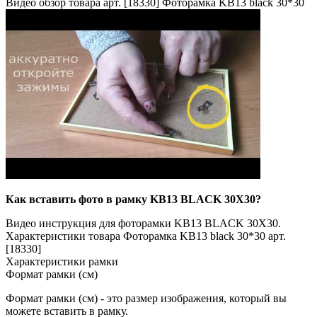
Видео обзор товара арт. [18330] Фоторамка KB13 black 30*30
Как вставить фото в рамку KB13 BLACK 30X30?
Видео инструкция для фоторамки KB13 BLACK 30X30.
Характеристики товара Фоторамка KB13 black 30*30 арт.
[18330]
Характеристики рамки
Формат рамки (см)
Формат рамки (см) - это размер изображения, который вы
можете вставить в рамку.