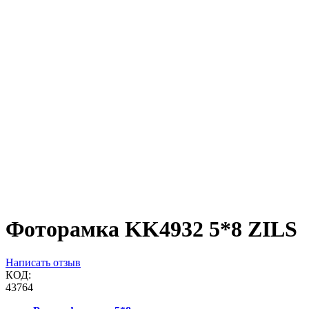
Фоторамка KK4932 5*8 ZILS
Написать отзыв
КОД:
43764